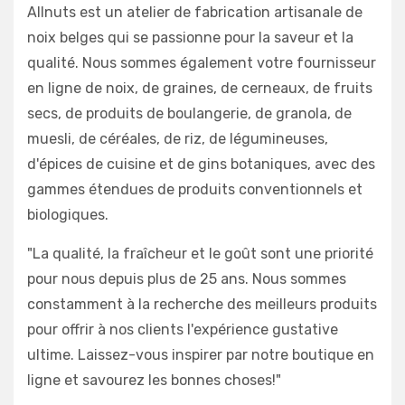
Allnuts est un atelier de fabrication artisanale de
noix belges qui se passionne pour la saveur et la
qualité. Nous sommes également votre fournisseur
en ligne de noix, de graines, de cerneaux, de fruits
secs, de produits de boulangerie, de granola, de
muesli, de céréales, de riz, de légumineuses,
d'épices de cuisine et de gins botaniques, avec des
gammes étendues de produits conventionnels et
biologiques.
"La qualité, la fraîcheur et le goût sont une priorité
pour nous depuis plus de 25 ans. Nous sommes
constamment à la recherche des meilleurs produits
pour offrir à nos clients l'expérience gustative
ultime. Laissez-vous inspirer par notre boutique en
ligne et savourez les bonnes choses!"