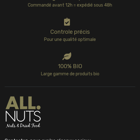
Commandé avant 12h = expédié sous 48h
Controle précis
Pour une qualité optimale
100% BIO
Large gamme de produits bio