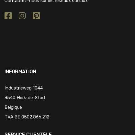
Contactez-nous sur les réseaux sociaux:
INFORMATION
Industrieweg 1044
3540 Herk-de-Stad
Belgique
TVA BE 0502.866.212
SERVICE CLIENTÈLE