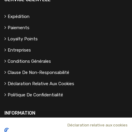
Expédition
Paiements
Loyalty Points
Entreprises
Conditions Générales
Clause De Non-Responsabilité
Déclaration Relative Aux Cookies
Politique De Confidentialité
INFORMATION
Déclaration relative aux cookies
Coordonnées