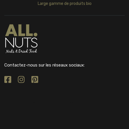
Large gamme de produits bio
Contactez-nous sur les réseaux sociaux: