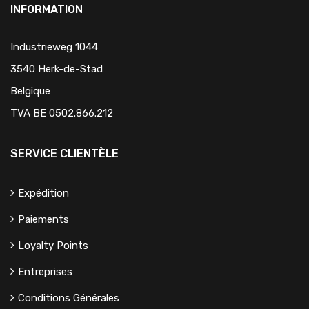
INFORMATION
Industrieweg 1044
3540 Herk-de-Stad
Belgique
TVA BE 0502.866.212
SERVICE CLIENTÈLE
Expédition
Paiements
Loyalty Points
Entreprises
Conditions Générales