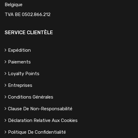
Belgique
TVA BE 0502.866.212
SERVICE CLIENTÈLE
Expédition
Paiements
Loyalty Points
Entreprises
Conditions Générales
Clause De Non-Responsabilité
Déclaration Relative Aux Cookies
Politique De Confidentialité