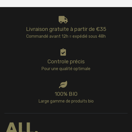
Livraison gratuite à partir de €35
Commandé avant 12h = expédié sous 48h
Controle précis
Pour une qualité optimale
100% BIO
Large gamme de produits bio