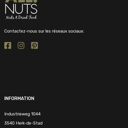
Contactez-nous sur les réseaux sociaux:
INFORMATION
Industrieweg 1044
3540 Herk-de-Stad