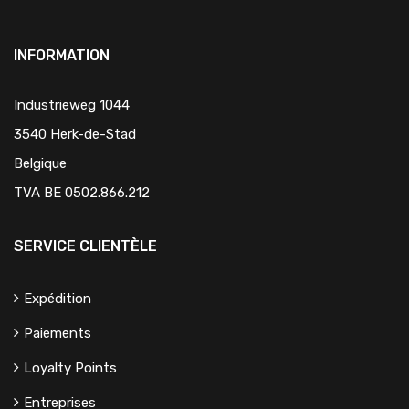
INFORMATION
Industrieweg 1044
3540 Herk-de-Stad
Belgique
TVA BE 0502.866.212
SERVICE CLIENTÈLE
Expédition
Paiements
Loyalty Points
Entreprises