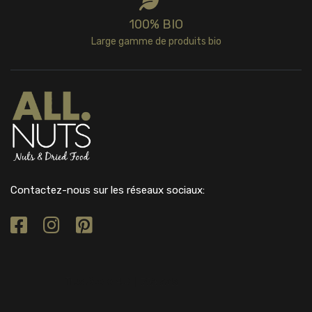
100% BIO
Large gamme de produits bio
Contactez-nous sur les réseaux sociaux: