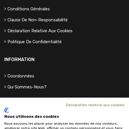
Conditions Générales
Clause De Non-Responsabilité
Déclaration Relative Aux Cookies
Politique De Confidentialité
INFORMATION
Coordonnées
Qui Sommes-Nous?
Déclaration relative aux cookies
Nous utilisons des cookies
Nous pouvons les placer pour analyser les données de nos visiteurs,
améliorer notre site Web, afficher un contenu personnalisé et vous faire