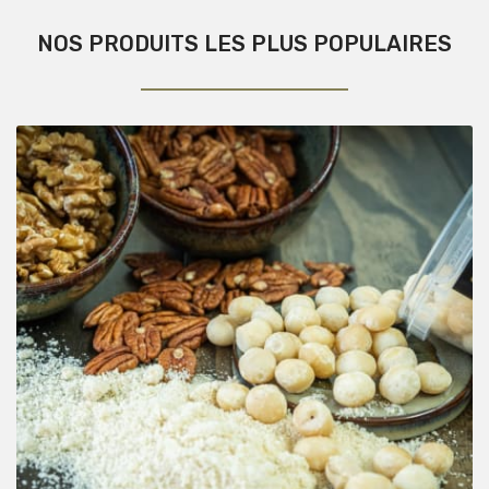
NOS PRODUITS LES PLUS POPULAIRES