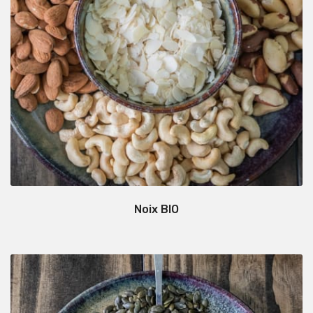
Noix BIO