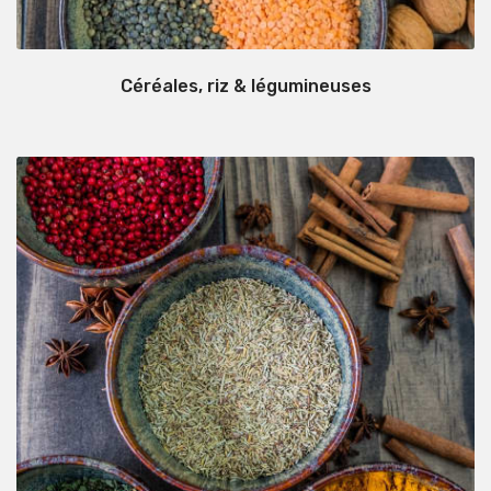
Céréales, riz & légumineuses