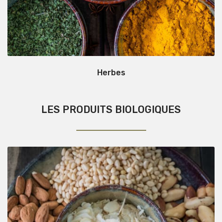
Herbes
LES PRODUITS BIOLOGIQUES