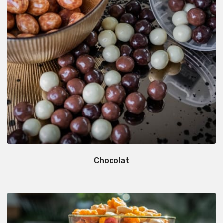
Chocolat