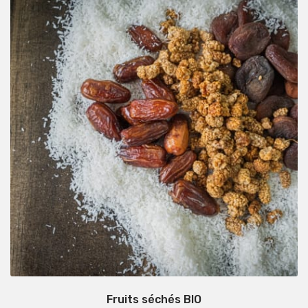
Fruits séchés BIO