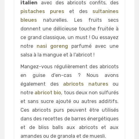
italien
avec des abricots confits, des
pistaches pures
et des
sultanines
bleues
naturelles. Les fruits secs
donnent une délicieuse touche fruitée à
ce grand classique, un must ! Ou essayez
notre
nasi goreng
parfumé avec une
salsa à la mangue et à l'abricot !
Mangez-vous régulièrement des abricots
en guise d'en-cas ? Nous avons
également des
abricots natures
ou
notre
abricot bio
, tous deux non sulfurés
et sans sucre ajouté ou autres additifs.
Ces abricots purs peuvent être utilisés
dans des recettes de barres énergétiques
et de bliss balls aux abricots et aux
amandes ou de granola et de muesli.