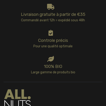
Livraison gratuite à partir de €35
Commandé avant 12h = expédié sous 48h
Controle précis
Pour une qualité optimale
100% BIO
Large gamme de produits bio