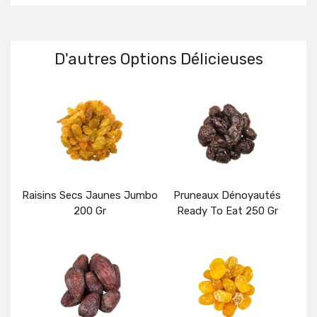
D'autres Options Délicieuses
Raisins Secs Jaunes Jumbo
Pruneaux Dénoyautés
200 Gr
Ready To Eat 250 Gr
Détails
Détails