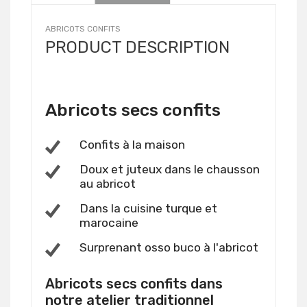
ABRICOTS CONFITS
PRODUCT DESCRIPTION
Abricots secs confits
Confits à la maison
Doux et juteux dans le chausson
au abricot
Dans la cuisine turque et
marocaine
Surprenant osso buco à l'abricot
Abricots secs confits dans
notre atelier traditionnel