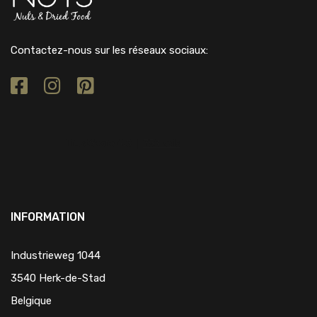
Contactez-nous sur les réseaux sociaux:
INFORMATION
Industrieweg 1044
3540 Herk-de-Stad
Belgique