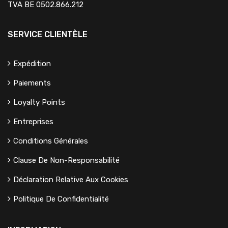
TVA BE 0502.866.212
SERVICE CLIENTÈLE
Expédition
Paiements
Loyalty Points
Entreprises
Conditions Générales
Clause De Non-Responsabilité
Déclaration Relative Aux Cookies
Politique De Confidentialité