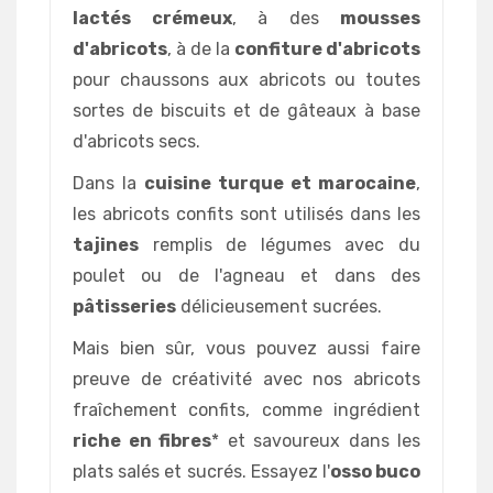
lactés crémeux
, à des
mousses
d'abricots
, à de la
confiture d'abricots
pour chaussons aux abricots ou toutes
sortes de biscuits et de gâteaux à base
d'abricots secs.
Dans la
cuisine turque et marocaine
,
les abricots confits sont utilisés dans les
tajines
remplis de légumes avec du
poulet ou de l'agneau et dans des
pâtisseries
délicieusement sucrées.
Mais bien sûr, vous pouvez aussi faire
preuve de créativité avec nos abricots
fraîchement confits, comme ingrédient
riche en fibres
* et savoureux dans les
plats salés et sucrés. Essayez l'
osso buco