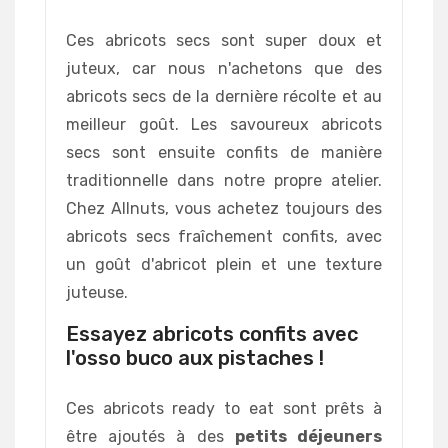
Ces abricots secs sont super doux et
juteux, car nous n'achetons que des
abricots secs de la dernière récolte et au
meilleur goût. Les savoureux abricots
secs sont ensuite confits de manière
traditionnelle dans notre propre atelier.
Chez Allnuts, vous achetez toujours des
abricots secs fraîchement confits, avec
un goût d'abricot plein et une texture
juteuse.
Essayez abricots confits avec
l'osso buco aux pistaches !
Ces abricots ready to eat sont prêts à
être ajoutés à des
petits déjeuners