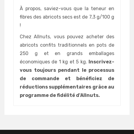
À propos, saviez-vous que la teneur en
fibres des abricots secs est de 7,3 g/100 g
!
Chez Allnuts, vous pouvez acheter des
abricots confits traditionnels en pots de
250 g et en grands emballages
économiques de 1 kg et 5 kg.
Inscrivez-
vous toujours pendant le processus
de commande et bénéficiez de
réductions supplémentaires grâce au
programme de fidélité d'Allnuts.