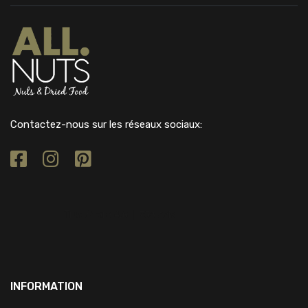
Contactez-nous sur les réseaux sociaux:
INFORMATION