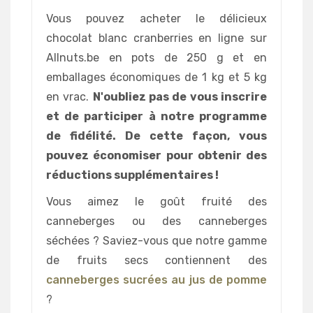
Vous pouvez acheter le délicieux
chocolat blanc cranberries en ligne sur
Allnuts.be en pots de 250 g et en
emballages économiques de 1 kg et 5 kg
en vrac.
N'oubliez pas de vous inscrire
et de participer à notre programme
de fidélité. De cette façon, vous
pouvez économiser pour obtenir des
réductions supplémentaires !
Vous aimez le goût fruité des
canneberges ou des canneberges
séchées ? Saviez-vous que notre gamme
de fruits secs contiennent des
canneberges sucrées au jus de pomme
?