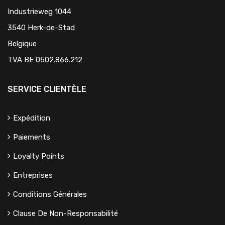
Industrieweg 1044
3540 Herk-de-Stad
Belgique
TVA BE 0502.866.212
SERVICE CLIENTÈLE
Expédition
Paiements
Loyalty Points
Entreprises
Conditions Générales
Clause De Non-Responsabilité