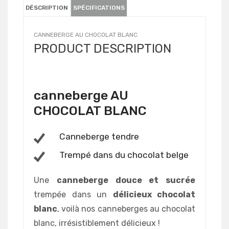
DÉSCRIPTION
SPÉCIFICATIONS
CANNEBERGE AU CHOCOLAT BLANC
PRODUCT DESCRIPTION
canneberge AU
CHOCOLAT BLANC
Canneberge tendre
Trempé dans du chocolat belge
Une
canneberge douce et sucrée
trempée dans un
délicieux chocolat
blanc
, voilà nos canneberges au chocolat
blanc, irrésistiblement délicieux !