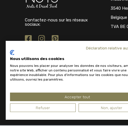
3540 He
Belgique
Contactez-nous sur les réseaux
sociaux:
TVA BE 
Déclaration relative au
Nous utilisons des cookies
Nous pouvons les placer pour analyser les données de nos visiteurs, am
notre site Web, afficher un contenu personnalisé et vous faire vivre une
expérience inoubliable. Pour plus d'informations sur les cookies que no
utilisons, ouvrez les paramètres.
Accepter tout
Refuser
Non, ajuster