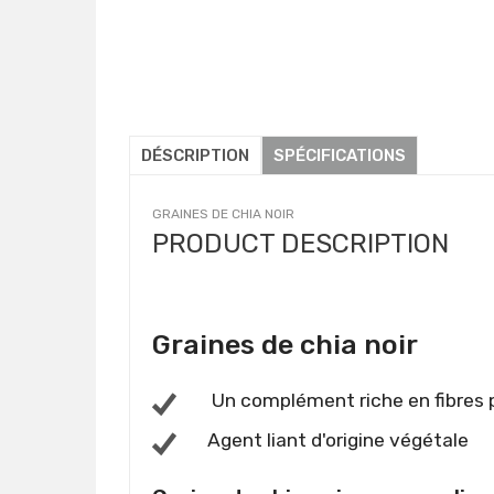
DÉSCRIPTION
SPÉCIFICATIONS
GRAINES DE CHIA NOIR
PRODUCT DESCRIPTION
Graines de chia noir
Un complément riche en fibres p
Agent liant d'origine végétale