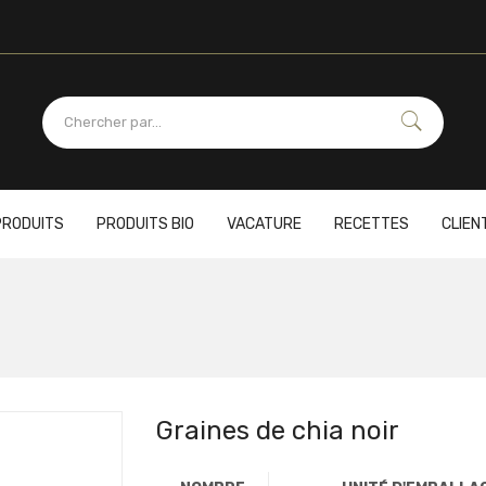
PRODUITS
PRODUITS BIO
VACATURE
RECETTES
CLIEN
Graines de chia noir