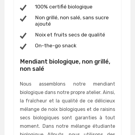
100% certifié biologique
Non grillé, non salé, sans sucre
ajouté
Noix et fruits secs de qualité
On-the-go snack
Mendiant biologique, non grillé,
non salé
Nous assemblons notre mendiant
biologique dans notre propre atelier. Ainsi,
la fraîcheur et la qualité de ce délicieux
mélange de noix biologiques et de raisins
secs biologiques sont garanties à tout
moment. Dans notre mélange étudiante
biologique Allnuts, nous utilisons des