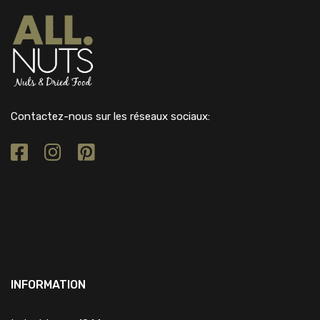
Contactez-nous sur les réseaux sociaux:
INFORMATION