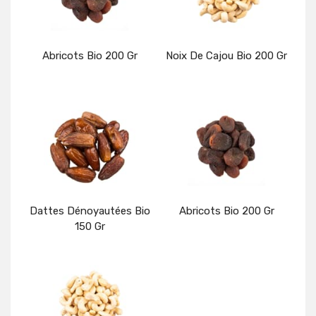
Abricots Bio 200 Gr
Noix De Cajou Bio 200 Gr
Détails
Détails
Dattes Dénoyautées Bio
Abricots Bio 200 Gr
150 Gr
Détails
Détails