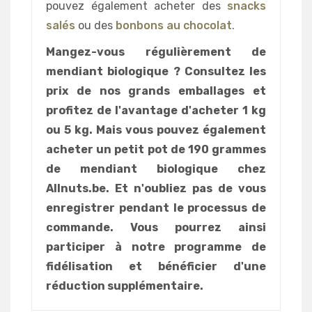
pouvez également acheter des
snacks
salés
ou des
bonbons au chocolat
.
Mangez-vous régulièrement de
mendiant biologique ? Consultez les
prix de nos grands emballages et
profitez de l'avantage d'acheter 1 kg
ou 5 kg. Mais vous pouvez également
acheter un petit pot de 190 grammes
de mendiant biologique chez
Allnuts.be. Et n'oubliez pas de vous
enregistrer pendant le processus de
commande. Vous pourrez ainsi
participer à notre programme de
fidélisation et bénéficier d'une
réduction supplémentaire.