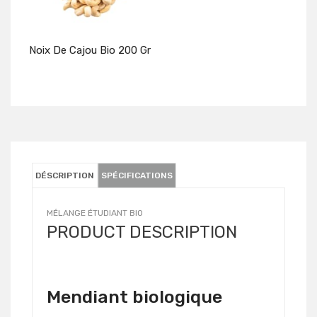
Noix De Cajou Bio 200 Gr
Détails
DÉSCRIPTION
SPÉCIFICATIONS
MÉLANGE ÉTUDIANT BIO
PRODUCT DESCRIPTION
Mendiant biologique