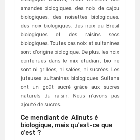
amandes biologiques, des noix de cajou
biologiques, des noisettes biologiques,
des noix biologiques, des noix du Brésil
biologiques et des raisins secs
biologiques. Toutes ces noix et sultanines
sont d'origine biologique. De plus, les noix
contenues dans le mix étudiant bio ne
sont ni grillées, ni salées, ni sucrées. Les
juteuses sultanines biologiques Sultana
ont un goût sucré grâce aux sucres
naturels du raisin. Nous n'avons pas
ajouté de sucres.
Ce mendiant de Allnuts é
biologique, mais qu'est-ce que
c'est ?