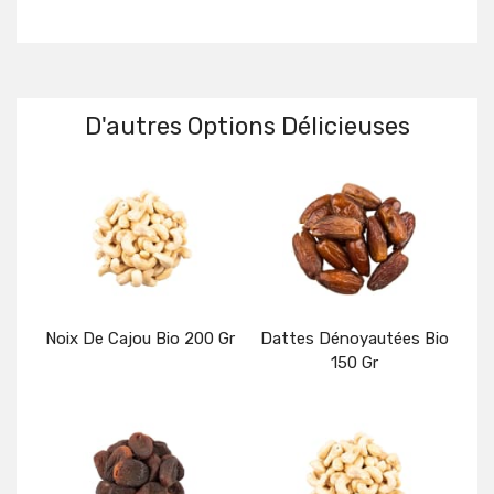
D'autres Options Délicieuses
Noix De Cajou Bio 200 Gr
Dattes Dénoyautées Bio
150 Gr
Détails
Détails