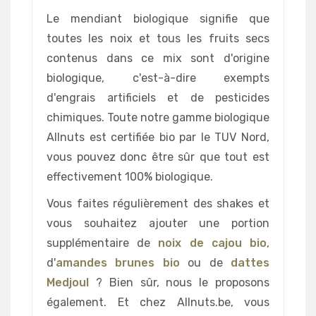
Le mendiant biologique signifie que
toutes les noix et tous les fruits secs
contenus dans ce mix sont d'origine
biologique, c'est-à-dire exempts
d'engrais artificiels et de pesticides
chimiques. Toute notre gamme biologique
Allnuts est certifiée bio par le TUV Nord,
vous pouvez donc être sûr que tout est
effectivement 100% biologique.
Vous faites régulièrement des shakes et
vous souhaitez ajouter une portion
supplémentaire de
noix de cajou bio
,
d'
amandes brunes bio
ou de
dattes
Medjoul
? Bien sûr, nous le proposons
également. Et chez Allnuts.be, vous