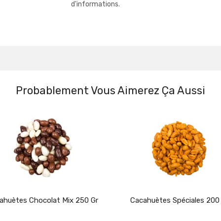
d'informations.
Probablement Vous Aimerez Ça Aussi
ahuètes Chocolat Mix 250 Gr
Cacahuètes Spéciales 200