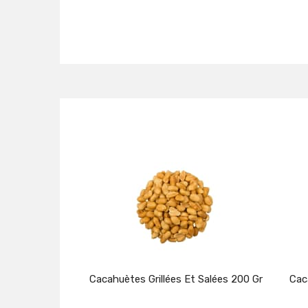
Cacahuètes Grillées Et Salées 200 Gr
Cac