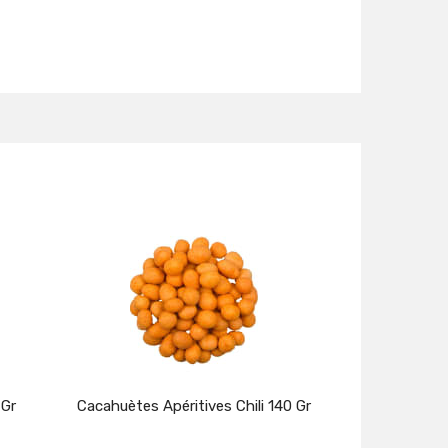
 Gr
Cacahuètes Apéritives Chili 140 Gr