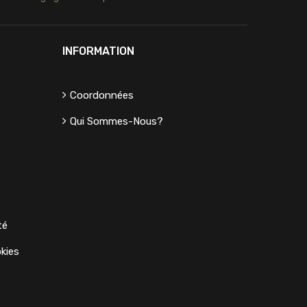
INFORMATION
Coordonnées
Qui Sommes-Nous?
té
kies