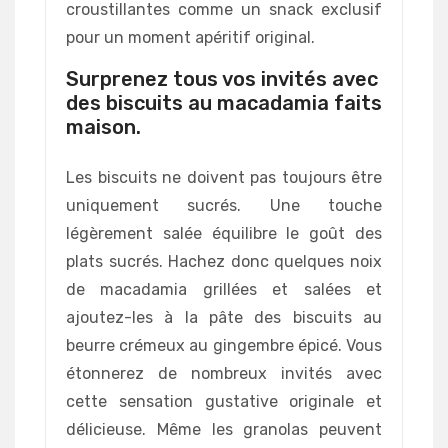
croustillantes comme un snack exclusif
pour un moment apéritif original.
Surprenez tous vos invités avec
des biscuits au macadamia faits
maison.
Les biscuits ne doivent pas toujours être
uniquement sucrés. Une touche
légèrement salée équilibre le goût des
plats sucrés. Hachez donc quelques noix
de macadamia grillées et salées et
ajoutez-les à la pâte des biscuits au
beurre crémeux au gingembre épicé. Vous
étonnerez de nombreux invités avec
cette sensation gustative originale et
délicieuse. Même les granolas peuvent