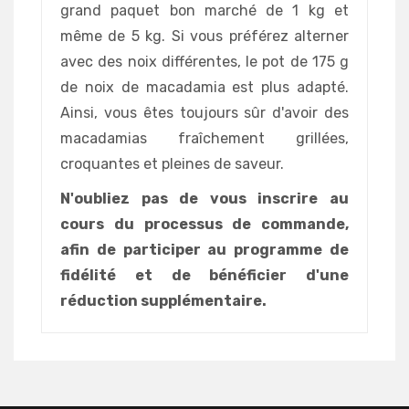
grand paquet bon marché de 1 kg et
même de 5 kg. Si vous préférez alterner
avec des noix différentes, le pot de 175 g
de noix de macadamia est plus adapté.
Ainsi, vous êtes toujours sûr d'avoir des
macadamias fraîchement grillées,
croquantes et pleines de saveur.
N'oubliez pas de vous inscrire au
cours du processus de commande,
afin de participer au programme de
fidélité et de bénéficier d'une
réduction supplémentaire.