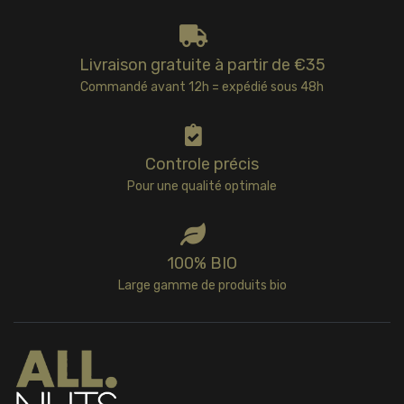
Livraison gratuite à partir de €35
Commandé avant 12h = expédié sous 48h
Controle précis
Pour une qualité optimale
100% BIO
Large gamme de produits bio