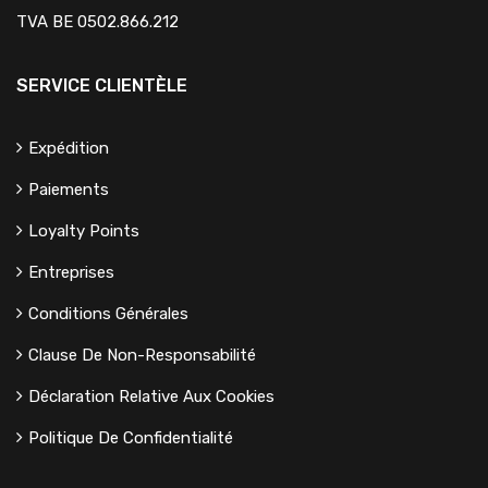
TVA BE 0502.866.212
SERVICE CLIENTÈLE
Expédition
Paiements
Loyalty Points
Entreprises
Conditions Générales
Clause De Non-Responsabilité
Déclaration Relative Aux Cookies
Politique De Confidentialité