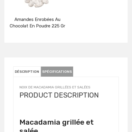
Amandes Enrobées Au
Chocolat En Poudre 225 Gr
Détails
DÉSCRIPTION
SPÉCIFICATIONS
NOIX DE MACADAMIA GRILLÉES ET SALÉES
PRODUCT DESCRIPTION
Macadamia grillée et
salée