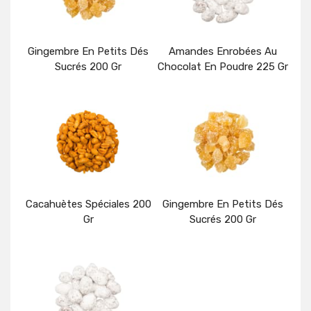
Gingembre En Petits Dés
Amandes Enrobées Au
Sucrés 200 Gr
Chocolat En Poudre 225 Gr
Détails
Détails
Cacahuètes Spéciales 200
Gingembre En Petits Dés
Gr
Sucrés 200 Gr
Détails
Détails