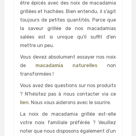
être épicés avec des noix de macadamia
grillées et hachées. Bien entendu, il s'agit
toujours de petites quantités. Parce que
la saveur grillée de nos macadamias
salées est si unique qu'il suffit d'en
mettre un peu.
Vous devez absolument essayer nos noix
de
macadamia naturelles
non
transformées !
Vous avez des questions sur nos produits
? N'hésitez pas à nous contacter via ce
lien
. Nous vous aiderons avec le sourire.
La noix de macadamia grillée est-elle
votre noix familiale préférée ? Veuillez
noter que nous disposons également d'un