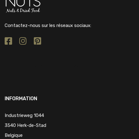
Contactez-nous sur les réseaux sociaux:
INFORMATION
Industrieweg 1044
3540 Herk-de-Stad
Belgique