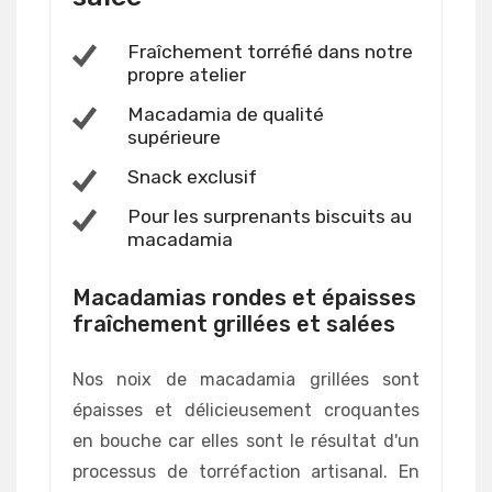
Fraîchement torréfié dans notre
propre atelier
Macadamia de qualité
supérieure
Snack exclusif
Pour les surprenants biscuits au
macadamia
Macadamias rondes et épaisses
fraîchement grillées et salées
Nos noix de macadamia grillées sont
épaisses et délicieusement croquantes
en bouche car elles sont le résultat d'un
processus de torréfaction artisanal. En