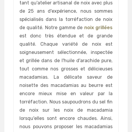
tant qu'atelier artisanal de noix avec plus
de 25 ans d'expérience, nous sommes
spécialisés dans la torréfaction de noix
de qualité. Notre gamme de
noix grillées
est donc très étendue et de grande
qualité. Chaque variété de noix est
soigneusement sélectionnée, inspectée
et grillée dans de l'huile d'arachide pure,
tout comme nos grosses et délicieuses
macadamias. La délicate saveur de
noisette des macadamias au beurre est
encore mieux mise en valeur par la
torréfaction. Nous saupoudrons du sel fin
de noix sur les noix de macadamia
lorsqu'elles sont encore chaudes. Ainsi,
nous pouvons proposer les macadamias