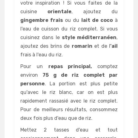
votre inspiration ! Si vous faites de la
cuisine
orientale
, ajoutez du
gingembre frais
ou du
lait de coco
à
l'eau de cuisson du riz complet. Si vous
cuisinez dans le
style méditerranéen
,
ajoutez des brins de
romarin
et de l
'ail
frais à l'eau du riz.
Pour un
repas principal,
comptez
environ
75 g de riz complet par
personne
. La portion est plus petite
qu'avec le riz blanc, car on est plus
rapidement rassasié avec le riz complet.
Pour de meilleurs résultats, consommez
deux fois plus d'eau que de riz.
Mettez 2 tasses d'eau et tout