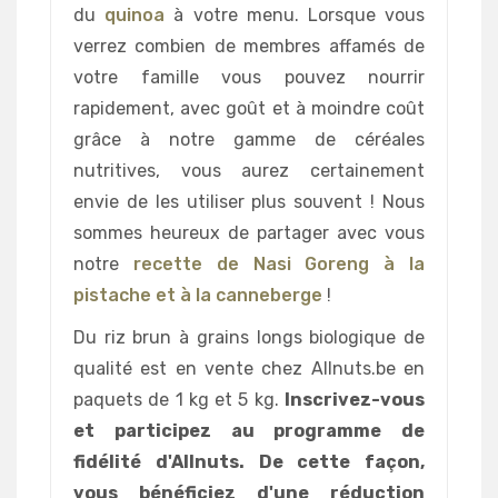
du
quinoa
à votre menu. Lorsque vous
verrez combien de membres affamés de
votre famille vous pouvez nourrir
rapidement, avec goût et à moindre coût
grâce à notre gamme de céréales
nutritives, vous aurez certainement
envie de les utiliser plus souvent ! Nous
sommes heureux de partager avec vous
notre
recette de Nasi Goreng à la
pistache et à la canneberge
!
Du riz brun à grains longs biologique de
qualité est en vente chez Allnuts.be en
paquets de 1 kg et 5 kg.
Inscrivez-vous
et participez au programme de
fidélité d'Allnuts. De cette façon,
vous bénéficiez d'une réduction