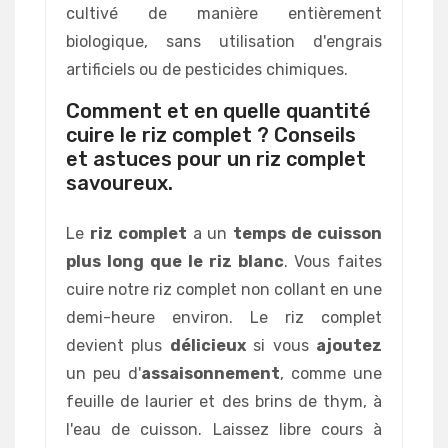
cultivé de manière entièrement
biologique, sans utilisation d'engrais
artificiels ou de pesticides chimiques.
Comment et en quelle quantité
cuire le riz complet ? Conseils
et astuces pour un riz complet
savoureux.
Le
riz complet
a un
temps de cuisson
plus long
que le riz blanc
. Vous faites
cuire notre riz complet non collant en une
demi-heure environ. Le riz complet
devient plus
délicieux
si vous
ajoutez
un peu d'
assaisonnement
, comme une
feuille de laurier et des brins de thym, à
l'eau de cuisson. Laissez libre cours à