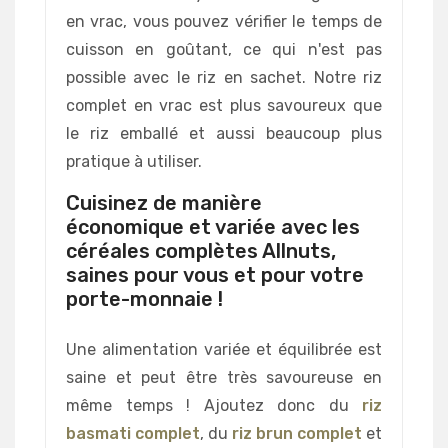
en vrac, vous pouvez vérifier le temps de
cuisson en goûtant, ce qui n'est pas
possible avec le riz en sachet. Notre riz
complet en vrac est plus savoureux que
le riz emballé et aussi beaucoup plus
pratique à utiliser.
Cuisinez de manière
économique et variée avec les
céréales complètes Allnuts,
saines pour vous et pour votre
porte-monnaie !
Une alimentation variée et équilibrée est
saine et peut être très savoureuse en
même temps ! Ajoutez donc du
riz
basmati complet
, du
riz brun complet
et