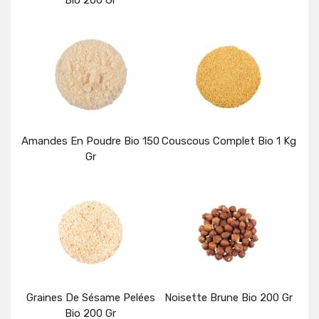
Bio 200 Gr
Détails
Détails
Amandes En Poudre Bio 150
Couscous Complet Bio 1 Kg
Gr
Détails
Détails
Graines De Sésame Pelées
Noisette Brune Bio 200 Gr
Bio 200 Gr