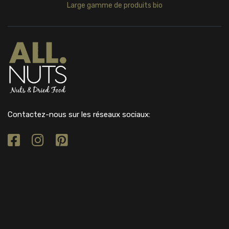
Large gamme de produits bio
Contactez-nous sur les réseaux sociaux: