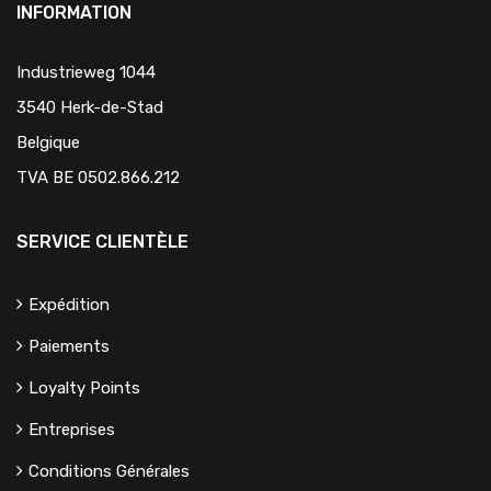
INFORMATION
Industrieweg 1044
3540 Herk-de-Stad
Belgique
TVA BE 0502.866.212
SERVICE CLIENTÈLE
Expédition
Paiements
Loyalty Points
Entreprises
Conditions Générales