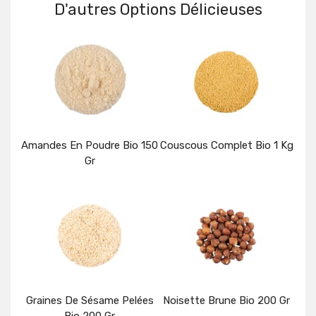
D'autres Options Délicieuses
Amandes En Poudre Bio 150
Couscous Complet Bio 1 Kg
Gr
Détails
Détails
Graines De Sésame Pelées
Noisette Brune Bio 200 Gr