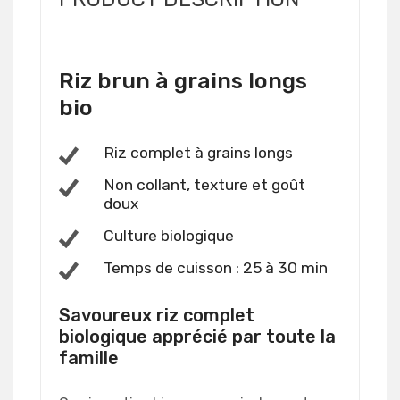
Riz brun à grains longs
bio
Riz complet à grains longs
Non collant, texture et goût
doux
Culture biologique
Temps de cuisson : 25 à 30 min
Savoureux riz complet
biologique apprécié par toute la
famille