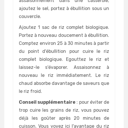
assaisonnement dans une casserole,
ajoutez le sel, portez à ébullition sous un
couvercle.
Ajoutez 1 sac de riz complet biologique.
Portez à nouveau doucement à ébullition.
Comptez environ 25 à 30 minutes à partir
du point d'ébullition pour cuire le riz
complet biologique. Egouttez le riz et
laissez-le s'évaporer. Assaisonnez à
nouveau le riz immédiatement. Le riz
chaud absorbe davantage de saveurs que
le riz froid.
Conseil supplémentaire
: pour éviter de
trop cuire les grains de riz, vous pouvez
déjà les goûter après 20 minutes de
cuisson. Vous voyez ici l'avantage du riz