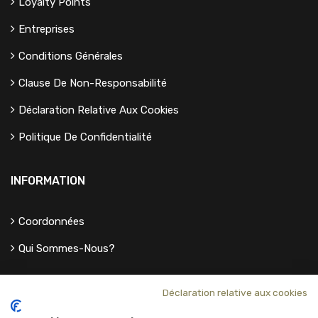
Loyalty Points
Entreprises
Conditions Générales
Clause De Non-Responsabilité
Déclaration Relative Aux Cookies
Politique De Confidentialité
INFORMATION
Coordonnées
Qui Sommes-Nous?
Déclaration relative aux cookies