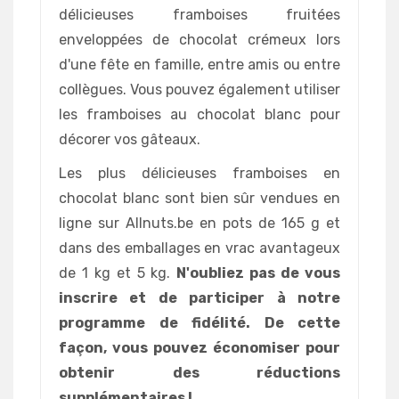
délicieuses framboises fruitées
enveloppées de chocolat crémeux lors
d'une fête en famille, entre amis ou entre
collègues. Vous pouvez également utiliser
les framboises au chocolat blanc pour
décorer vos gâteaux.
Les plus délicieuses framboises en
chocolat blanc sont bien sûr vendues en
ligne sur Allnuts.be en pots de 165 g et
dans des emballages en vrac avantageux
de 1 kg et 5 kg.
N'oubliez pas de vous
inscrire et de participer à notre
programme de fidélité. De cette
façon, vous pouvez économiser pour
obtenir des réductions
supplémentaires !