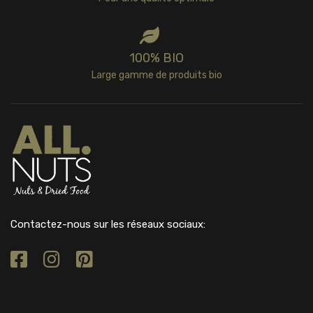
100% BIO
Large gamme de produits bio
Contactez-nous sur les réseaux sociaux: