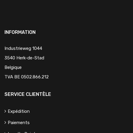
INFORMATION
Industrieweg 1044
3540 Herk-de-Stad
Belgique
TVA BE 0502.866.212
SERVICE CLIENTÈLE
Expédition
Paiements