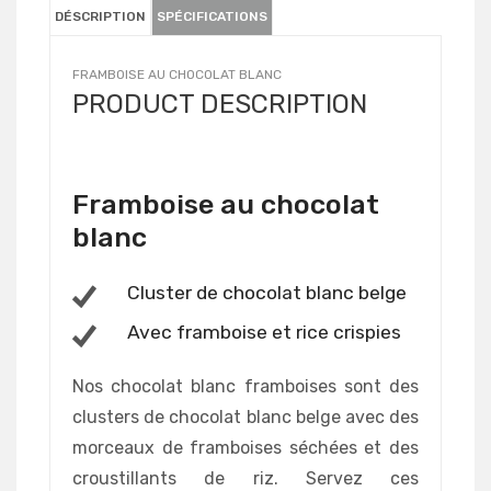
DÉSCRIPTION
SPÉCIFICATIONS
FRAMBOISE AU CHOCOLAT BLANC
PRODUCT DESCRIPTION
Framboise au chocolat
blanc
Cluster de chocolat blanc belge
Avec framboise et rice crispies
Nos chocolat blanc framboises sont des
clusters de chocolat blanc belge avec des
morceaux de framboises séchées et des
croustillants de riz. Servez ces