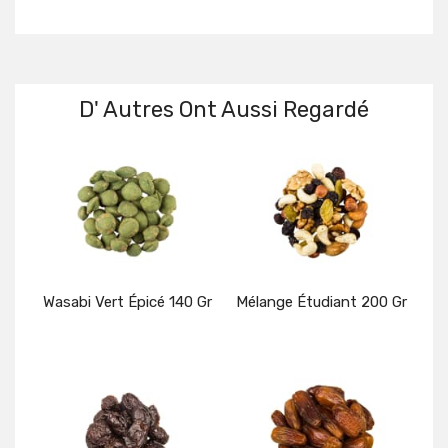
D' Autres Ont Aussi Regardé
Wasabi Vert Épicé 140 Gr
Mélange Étudiant 200 Gr
Détails
Détails