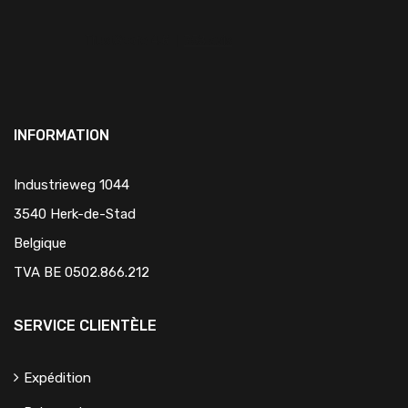
INFORMATION
Industrieweg 1044
3540 Herk-de-Stad
Belgique
TVA BE 0502.866.212
SERVICE CLIENTÈLE
Expédition