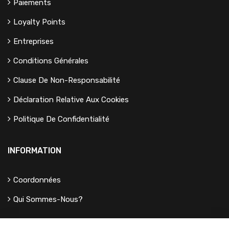
Paiements
Loyalty Points
Entreprises
Conditions Générales
Clause De Non-Responsabilité
Déclaration Relative Aux Cookies
Politique De Confidentialité
INFORMATION
Coordonnées
Qui Sommes-Nous?