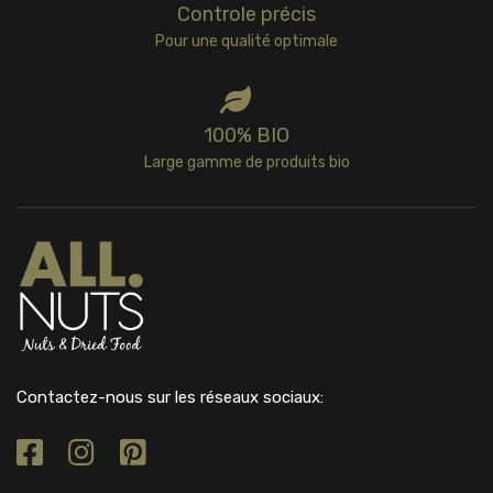
Controle précis
Pour une qualité optimale
100% BIO
Large gamme de produits bio
Contactez-nous sur les réseaux sociaux: