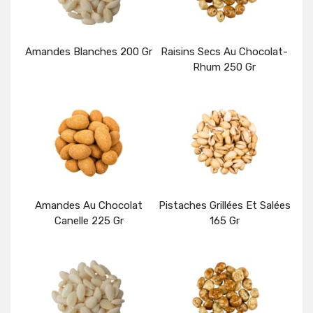
Amandes Blanches 200 Gr
Raisins Secs Au Chocolat-
Rhum 250 Gr
Détails
Détails
Amandes Au Chocolat
Pistaches Grillées Et Salées
Canelle 225 Gr
165 Gr
Détails
Détails