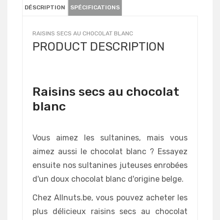
DÉSCRIPTION
SPÉCIFICATIONS
RAISINS SECS AU CHOCOLAT BLANC
PRODUCT DESCRIPTION
Raisins secs au chocolat
blanc
Vous aimez les sultanines, mais vous
aimez aussi le chocolat blanc ? Essayez
ensuite nos sultanines juteuses enrobées
d'un doux chocolat blanc d'origine belge.
Chez Allnuts.be, vous pouvez acheter les
plus délicieux raisins secs au chocolat