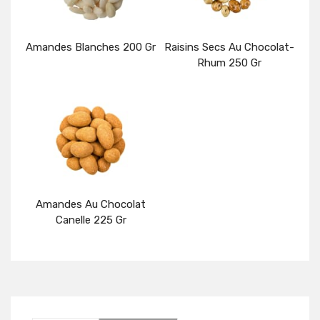
Amandes Blanches 200 Gr
Raisins Secs Au Chocolat-
Rhum 250 Gr
Détails
Détails
Amandes Au Chocolat
Canelle 225 Gr
Détails