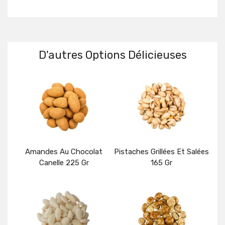
D'autres Options Délicieuses
Amandes Au Chocolat
Pistaches Grillées Et Salées
Canelle 225 Gr
165 Gr
Détails
Détails