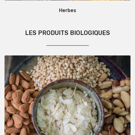
Herbes
LES PRODUITS BIOLOGIQUES