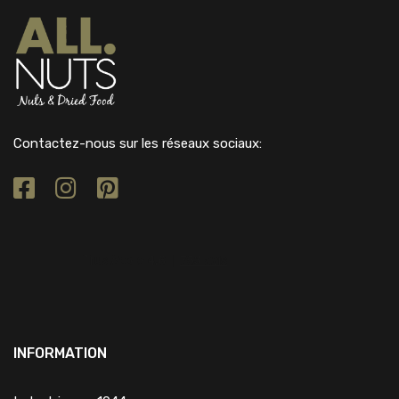
Contactez-nous sur les réseaux sociaux:
INFORMATION