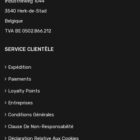
Industrieweg 1044
3540 Herk-de-Stad
Belgique
TVA BE 0502.866.212
SERVICE CLIENTÈLE
Expédition
Paiements
Loyalty Points
Entreprises
Conditions Générales
Clause De Non-Responsabilité
Déclaration Relative Aux Cookies