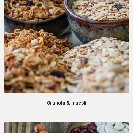
Granola & muesli