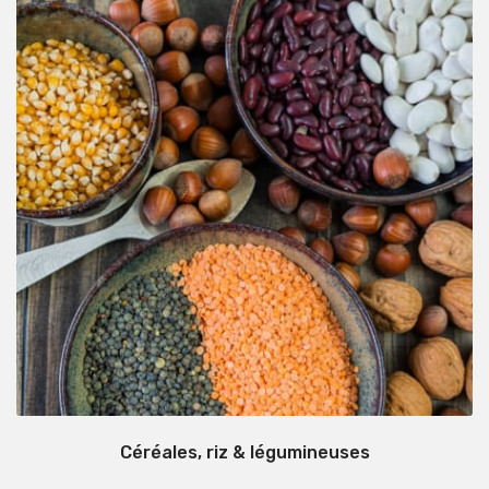
Céréales, riz & légumineuses