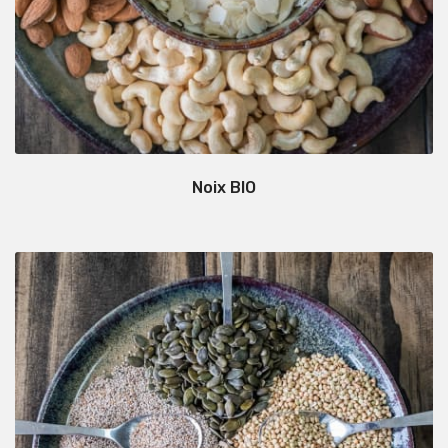
Noix BIO