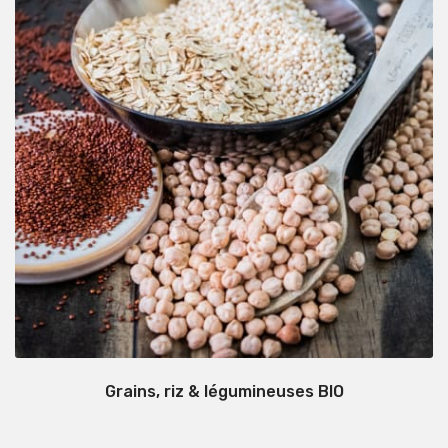
Grains, riz & légumineuses BIO