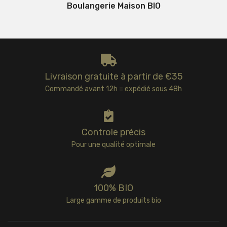
Boulangerie Maison BIO
Livraison gratuite à partir de €35
Commandé avant 12h = expédié sous 48h
Controle précis
Pour une qualité optimale
100% BIO
Large gamme de produits bio