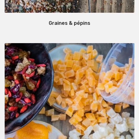
Graines & pépins