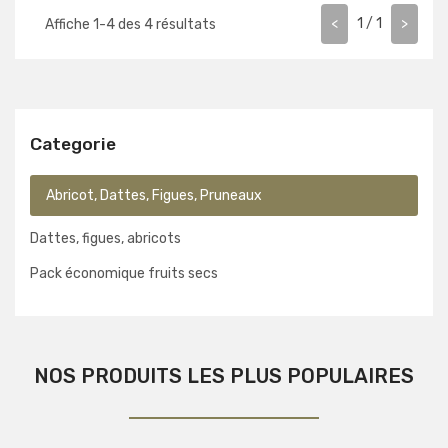
<
1
/
1
>
Affiche
1
-
4
des
4
résultats
Categorie
Abricot, Dattes, Figues, Pruneaux
Dattes, figues, abricots
Pack économique fruits secs
NOS PRODUITS LES PLUS POPULAIRES