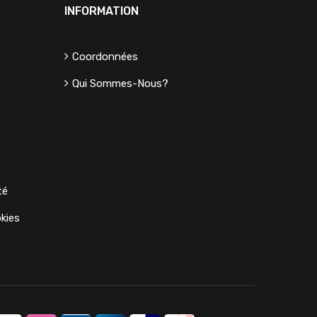
INFORMATION
Coordonnées
Qui Sommes-Nous?
té
kies