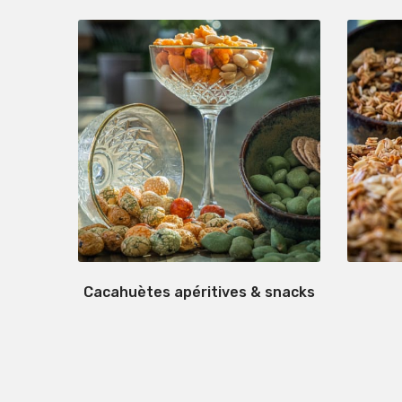
Cacahuètes apéritives & snacks