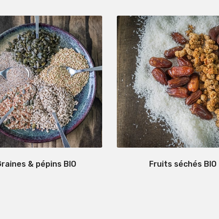
Graines & pépins BIO
Fruits séchés BIO