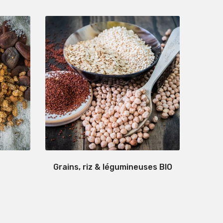
Grains, riz & légumineuses BIO