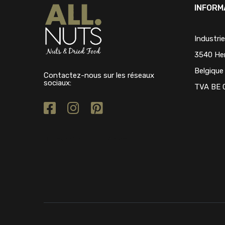
INFORM
Industri
3540 He
Belgique
Contactez-nous sur les réseaux
sociaux:
TVA BE 