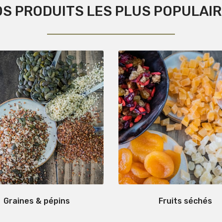
S PRODUITS LES PLUS POPULAI
Graines & pépins
Fruits séchés