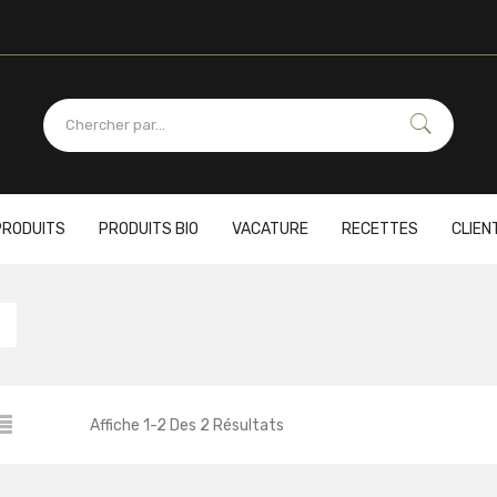
PRODUITS
PRODUITS BIO
VACATURE
RECETTES
CLIEN
Affiche
1
-
2
Des
2
Résultats