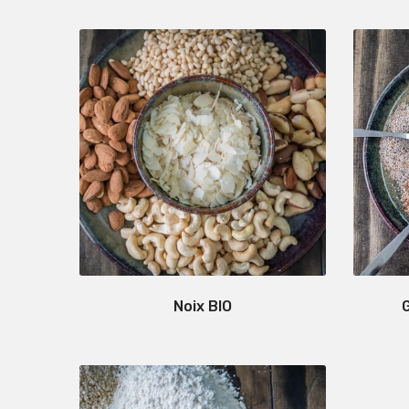
Noix BIO