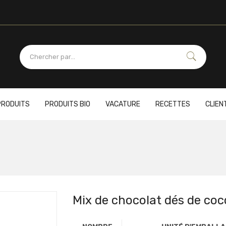
PRODUITS
PRODUITS BIO
VACATURE
RECETTES
CLIEN
Mix de chocolat dés de coc