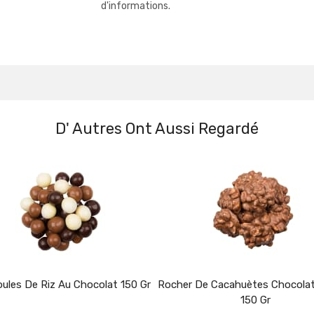
d'informations.
D' Autres Ont Aussi Regardé
oules De Riz Au Chocolat 150 Gr
Rocher De Cacahuètes Chocolat
150 Gr