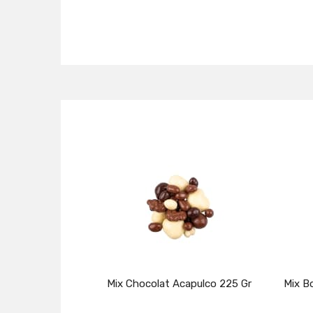
Mix Chocolat Acapulco 225 Gr
Mix B