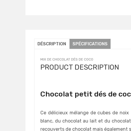
Détails
DÉSCRIPTION
SPÉCIFICATIONS
MIX DE CHOCOLAT DÉS DE COCO
PRODUCT DESCRIPTION
Chocolat petit dés de co
Ce délicieux mélange de cubes de noix
blanc, du chocolat au lait et du chocol
recouverts de chocolat mais également s