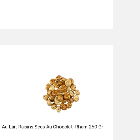
 Au Lait
Raisins Secs Au Chocolat-Rhum 250 Gr