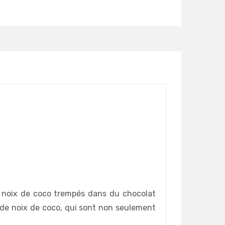
Détails
 noix de coco trempés dans du chocolat
 de noix de coco, qui sont non seulement