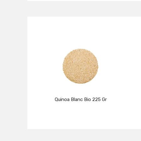
Quinoa Blanc Bio 225 Gr
Détails