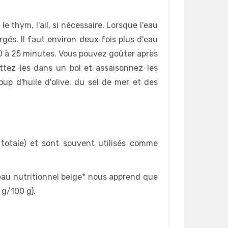
le thym, l'ail, si nécessaire. Lorsque l'eau
rgés. Il faut environ deux fois plus d'eau
20 à 25 minutes. Vous pouvez goûter après
ttez-les dans un bol et assaisonnez-les
up d'huile d'olive, du sel de mer et des
totale) et sont souvent utilisés comme
eau nutritionnel belge* nous apprend que
 g/100 g).