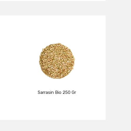
Sarrasin Bio 250 Gr
Détails