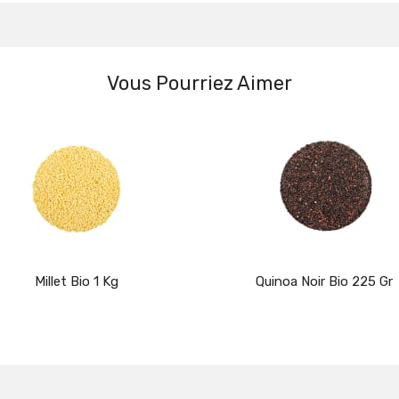
Vous Pourriez Aimer
Millet Bio 1 Kg
Quinoa Noir Bio 225 Gr
Détails
Détails