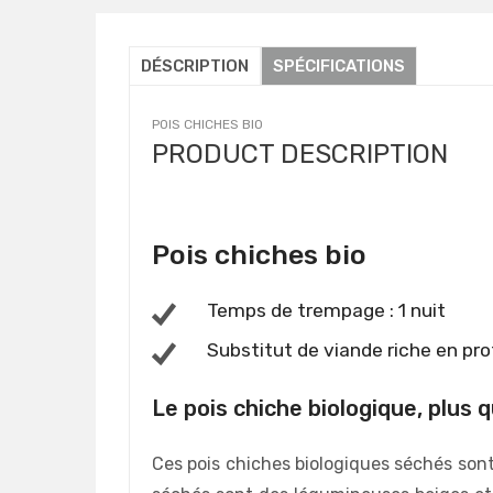
DÉSCRIPTION
SPÉCIFICATIONS
POIS CHICHES BIO
PRODUCT DESCRIPTION
Pois chiches bio
Temps de trempage : 1 nuit
Substitut de viande riche en pr
Le pois chiche biologique, plus
Ces pois chiches biologiques séchés sont