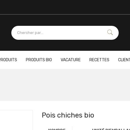
PRODUITS
PRODUITS BIO
VACATURE
RECETTES
CLIEN
Pois chiches bio