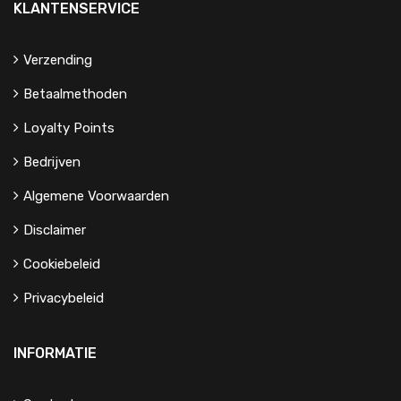
KLANTENSERVICE
Verzending
Betaalmethoden
Loyalty Points
Bedrijven
Algemene Voorwaarden
Disclaimer
Cookiebeleid
Privacybeleid
INFORMATIE