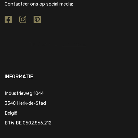
Contacteer ons op social media:
INFORMATIE
Industrieweg 1044
3540 Herk-de-Stad
België
BTW BE 0502.866.212