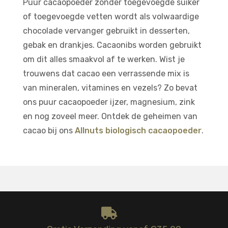
Puur cacaopoeder zonder toegevoegde suiker
of toegevoegde vetten wordt als volwaardige
chocolade vervanger gebruikt in desserten,
gebak en drankjes. Cacaonibs worden gebruikt
om dit alles smaakvol af te werken. Wist je
trouwens dat cacao een verrassende mix is
van mineralen, vitamines en vezels? Zo bevat
ons puur cacaopoeder ijzer, magnesium, zink
en nog zoveel meer. Ontdek de geheimen van
cacao bij ons
Allnuts biologisch cacaopoeder
.