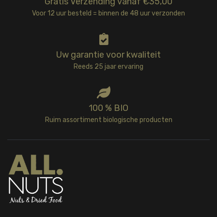
Gratis Verzending vanaf €35,00
Voor 12 uur besteld = binnen de 48 uur verzonden
Uw garantie voor kwaliteit
Reeds 25 jaar ervaring
100 % BIO
Ruim assortiment biologische producten