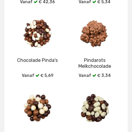
Vanaf
€ 42,36
Vanaf
€ 5,34
Bekijk alle verpakkingen
Bekijk alle verpakkingen
Chocolade Pinda's
Pindarots
Melkchocolade
Vanaf
€ 5,69
Vanaf
€ 3,34
Bekijk alle verpakkingen
Bekijk alle verpakkingen