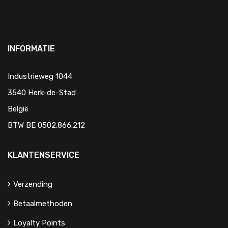
INFORMATIE
Industrieweg 1044
3540 Herk-de-Stad
België
BTW BE 0502.866.212
KLANTENSERVICE
Verzending
Betaalmethoden
Loyalty Points