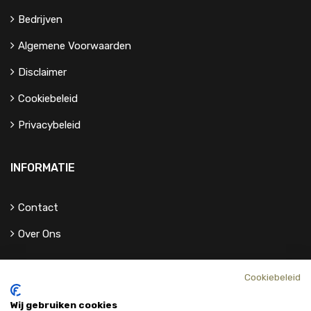
Bedrijven
Algemene Voorwaarden
Disclaimer
Cookiebeleid
Privacybeleid
INFORMATIE
Contact
Over Ons
Cookiebeleid
Wij gebruiken cookies