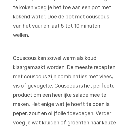
te koken voeg je het toe aan een pot met
kokend water. Doe de pot met couscous
van het vuur en laat 5 tot 10 minuten
wellen.
Couscous kan zowel warm als koud
klaargemaakt worden. De meeste recepten
met couscous zijn combinaties met vlees,
vis of gevogelte. Couscous is het perfecte
product om een heerlijke salade mee te
maken. Het enige wat je hoeft te doen is
peper, zout en olijfolie toevoegen. Verder
voeg je wat kruiden of groenten naar keuze