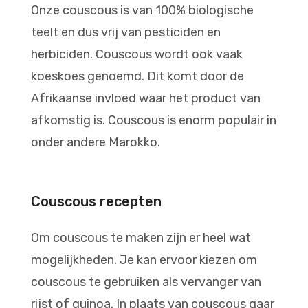
Onze couscous is van 100% biologische
teelt en dus vrij van pesticiden en
herbiciden. Couscous wordt ook vaak
koeskoes genoemd. Dit komt door de
Afrikaanse invloed waar het product van
afkomstig is. Couscous is enorm populair in
onder andere Marokko.
Couscous recepten
Om couscous te maken zijn er heel wat
mogelijkheden. Je kan ervoor kiezen om
couscous te gebruiken als vervanger van
rijst of quinoa. In plaats van couscous gaar