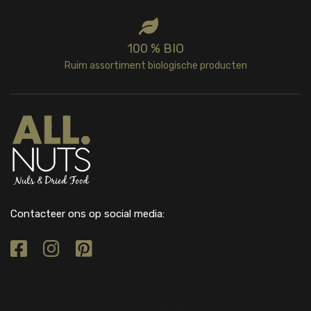
100 % BIO
Ruim assortiment biologische producten
Contacteer ons op social media: