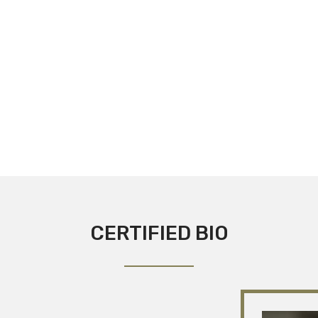
CERTIFIED BIO