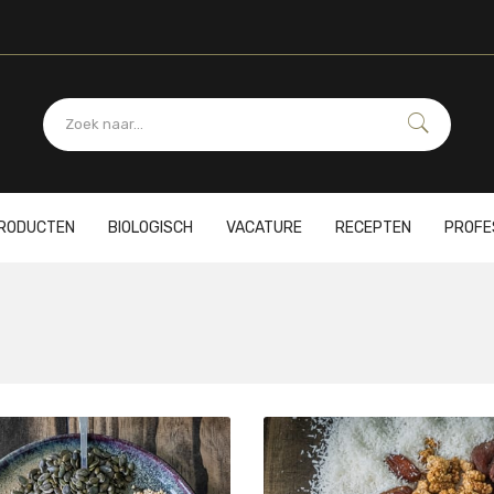
PRODUCTEN
BIOLOGISCH
VACATURE
RECEPTEN
PROFE