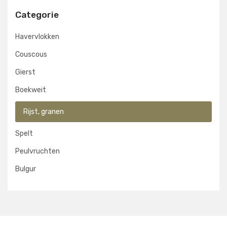
Categorie
Havervlokken
Couscous
Gierst
Boekweit
Rijst, granen
Spelt
Peulvruchten
Bulgur