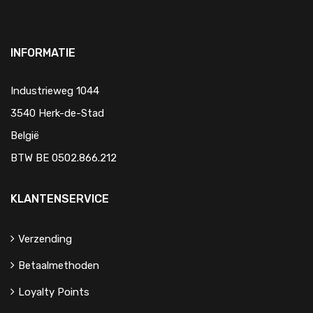
INFORMATIE
Industrieweg 1044
3540 Herk-de-Stad
België
BTW BE 0502.866.212
KLANTENSERVICE
Verzending
Betaalmethoden
Loyalty Points