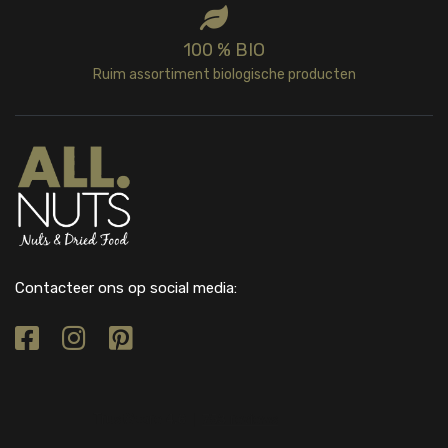
100 % BIO
Ruim assortiment biologische producten
Contacteer ons op social media: