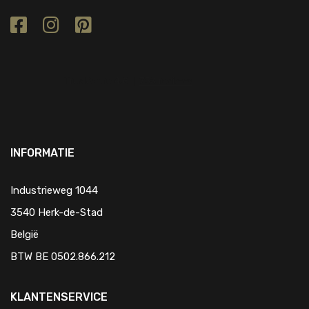
INFORMATIE
Industrieweg 1044
3540 Herk-de-Stad
België
BTW BE 0502.866.212
KLANTENSERVICE