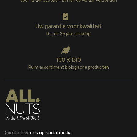
Voor 12 uur besteld = binnen de 48 uur verzonden
Uw garantie voor kwaliteit
Reeds 25 jaar ervaring
100 % BIO
Ruim assortiment biologische producten
Contacteer ons op social media: