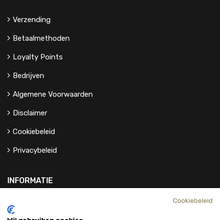
Verzending
Betaalmethoden
Loyalty Points
Bedrijven
Algemene Voorwaarden
Disclaimer
Cookiebeleid
Privacybeleid
INFORMATIE
Cookiebeleid
Contact