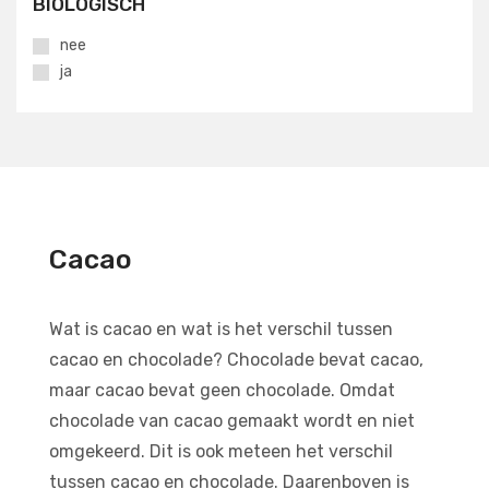
BIOLOGISCH
nee
ja
Cacao
Wat is cacao en wat is het verschil tussen
cacao en chocolade? Chocolade bevat cacao,
maar cacao bevat geen chocolade. Omdat
chocolade van cacao gemaakt wordt en niet
omgekeerd. Dit is ook meteen het verschil
tussen cacao en chocolade. Daarenboven is