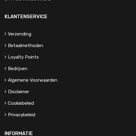
KLANTENSERVICE
Verzending
Betaalmethoden
Loyalty Points
Bedrijven
Algemene Voorwaarden
Disclaimer
Cookiebeleid
Privacybeleid
INFORMATIE