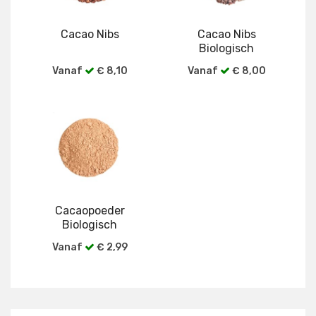
Cacao Nibs
Cacao Nibs
Biologisch
Vanaf
€ 8,10
Vanaf
€ 8,00
Bekijk alle verpakkingen
Bekijk alle verpakkingen
Cacaopoeder
Biologisch
Vanaf
€ 2,99
Bekijk alle verpakkingen