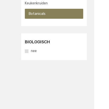
Keukenkruiden
Botanicals
BIOLOGISCH
nee