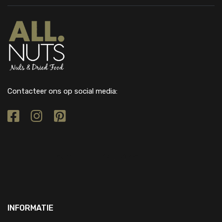
Contacteer ons op social media:
INFORMATIE