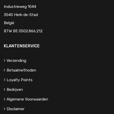
Industrieweg 1044
3540 Herk-de-Stad
België
BTW BE 0502.866.212
KLANTENSERVICE
Verzending
Betaalmethoden
Loyalty Points
Bedrijven
Algemene Voorwaarden
Disclaimer