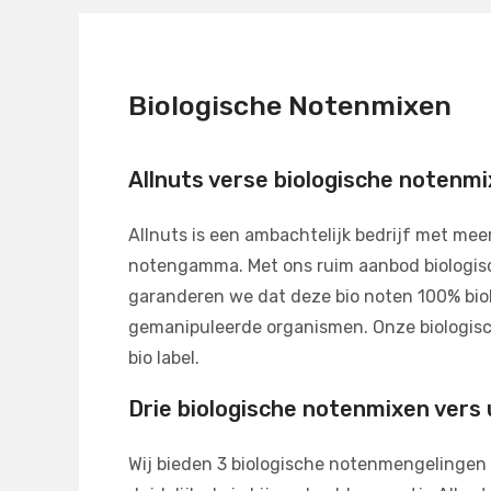
Biologische Notenmixen
Allnuts verse biologische notenmi
Allnuts is een ambachtelijk bedrijf met mee
notengamma. Met ons ruim aanbod biologisc
garanderen we dat deze bio noten 100% bio
gemanipuleerde organismen. Onze biologisc
bio label.
Drie biologische notenmixen vers 
Wij bieden 3 biologische notenmengelingen a