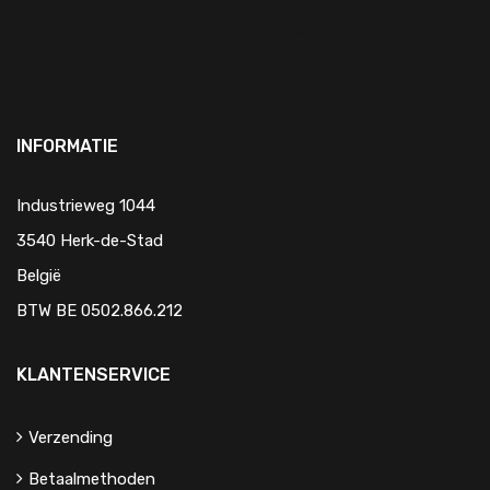
INFORMATIE
Industrieweg 1044
3540 Herk-de-Stad
België
BTW BE 0502.866.212
KLANTENSERVICE
Verzending
Betaalmethoden