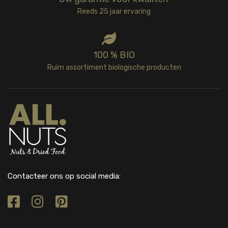
Reeds 25 jaar ervaring
100 % BIO
Ruim assortiment biologische producten
Contacteer ons op social media: