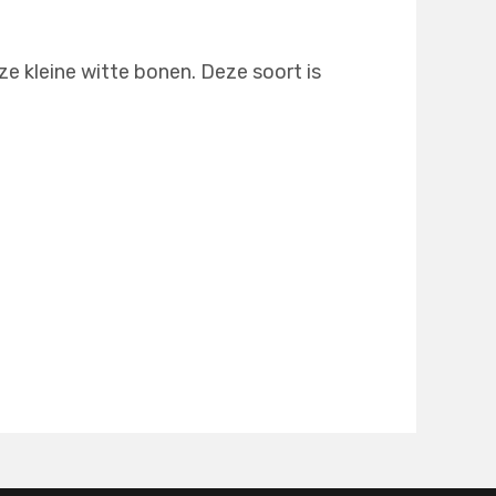
e kleine witte bonen. Deze soort is