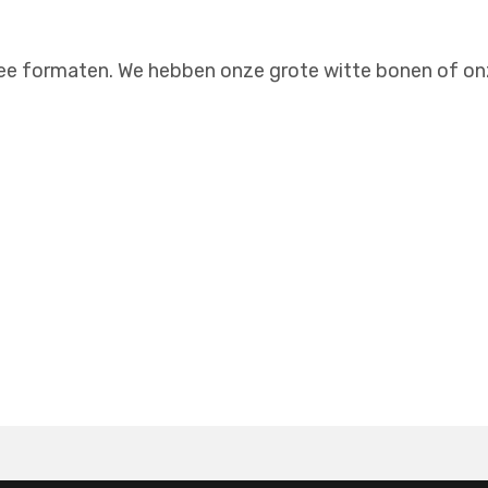
ee formaten. We hebben onze grote witte bonen of onz