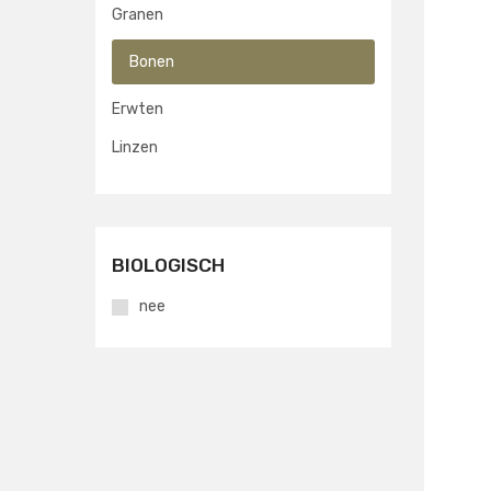
Granen
Bonen
Erwten
Linzen
BIOLOGISCH
nee