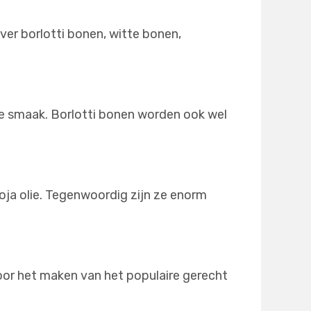
er borlotti bonen, witte bonen,
ete smaak. Borlotti bonen worden ook wel
ja olie. Tegenwoordig zijn ze enorm
oor het maken van het populaire gerecht