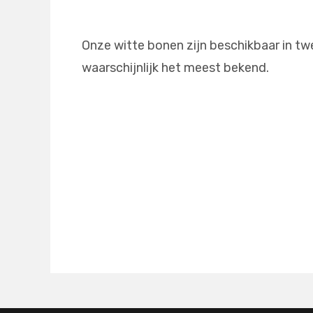
Onze witte bonen zijn beschikbaar in tw
waarschijnlijk het meest bekend.