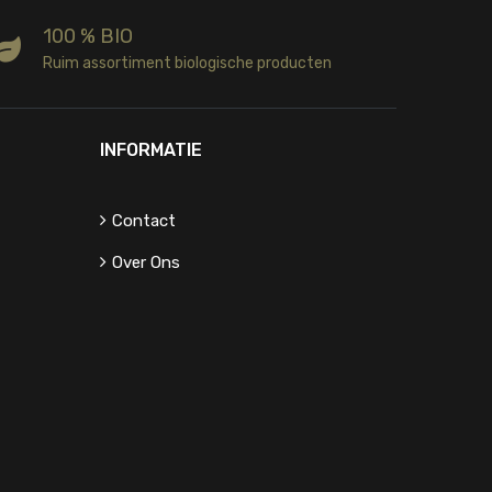
100 % BIO
Ruim assortiment biologische producten
INFORMATIE
Contact
Over Ons