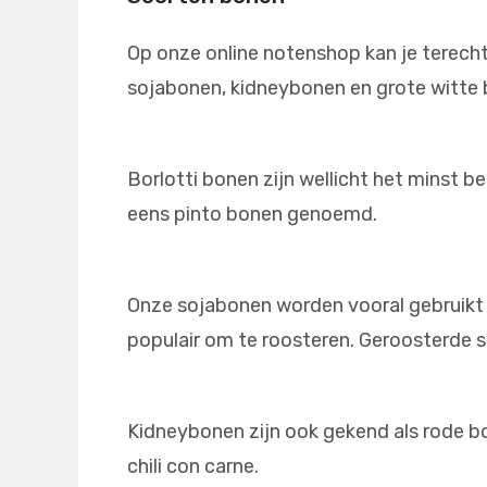
Op onze online notenshop kan je terecht
sojabonen, kidneybonen en grote witte
Borlotti bonen zijn wellicht het minst 
eens pinto bonen genoemd.
Onze sojabonen worden vooral gebruikt 
populair om te roosteren. Geroosterde s
Kidneybonen zijn ook gekend als rode b
chili con carne.