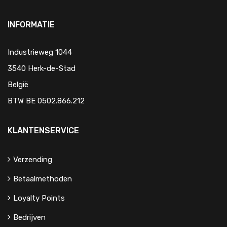
INFORMATIE
Industrieweg 1044
3540 Herk-de-Stad
België
BTW BE 0502.866.212
KLANTENSERVICE
Verzending
Betaalmethoden
Loyalty Points
Bedrijven