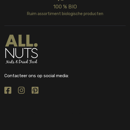
100 % BIO
Ruim assortiment biologische producten
Contacteer ons op social media: