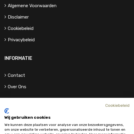
Algemene Voorwaarden
Disclaimer
Cookiebeleid
Privacybeleid
INFORMATIE
Contact
Over Ons
Cookiebeleid
Wij gebruiken cookies
We kunnen deze plaatsen voor analyse van onze bezoekersgegevens,
om onze website te verbeteren, gepersonaliseerde inhoud te tonen en