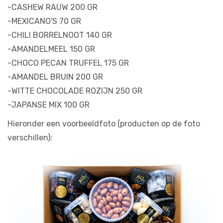
-CASHEW RAUW 200 GR
-MEXICANO'S 70 GR
-CHILI BORRELNOOT 140 GR
-AMANDELMEEL 150 GR
-CHOCO PECAN TRUFFEL 175 GR
-AMANDEL BRUIN 200 GR
-WITTE CHOCOLADE ROZIJN 250 GR
-JAPANSE MIX 100 GR
Hieronder een voorbeeldfoto (producten op de foto
verschillen):