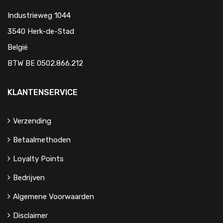
Industrieweg 1044
3540 Herk-de-Stad
België
BTW BE 0502.866.212
KLANTENSERVICE
Verzending
Betaalmethoden
Loyalty Points
Bedrijven
Algemene Voorwaarden
Disclaimer