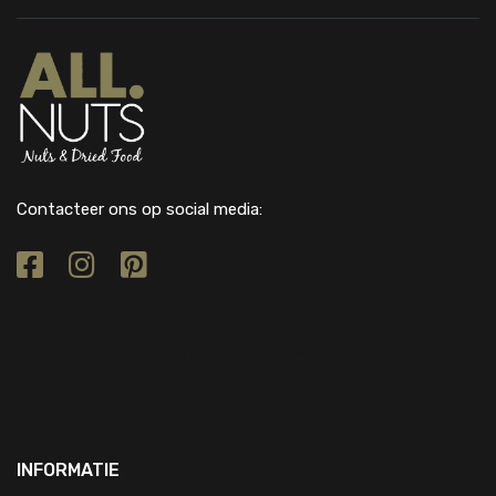
Contacteer ons op social media:
INFORMATIE