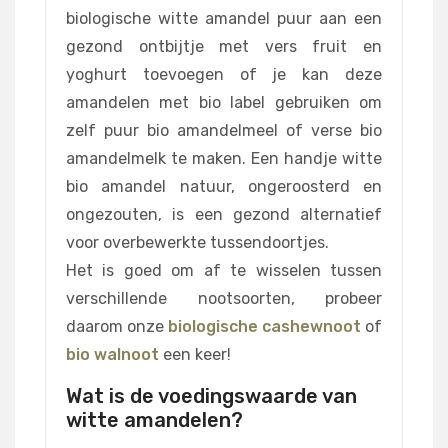
biologische witte amandel puur aan een
gezond ontbijtje met vers fruit en
yoghurt toevoegen of je kan deze
amandelen met bio label gebruiken om
zelf puur bio amandelmeel of verse bio
amandelmelk te maken. Een handje witte
bio amandel natuur, ongeroosterd en
ongezouten, is een gezond alternatief
voor overbewerkte tussendoortjes.
Het is goed om af te wisselen tussen
verschillende nootsoorten, probeer
daarom onze
biologische cashewnoot
of
bio walnoot
een keer!
Wat is de voedingswaarde van
witte amandelen?