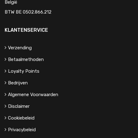
België
BTW BE 0502.866.212
KLANTENSERVICE
Verzending
Betaalmethoden
Loyalty Points
Bedrijven
Algemene Voorwaarden
Disclaimer
Cookiebeleid
Privacybeleid