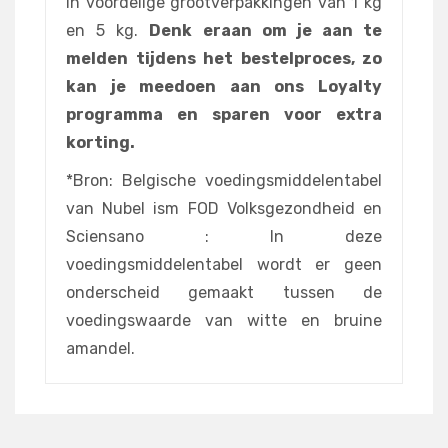
in voordelige grootverpakkingen van 1 kg
en 5 kg.
Denk eraan om je aan te
melden tijdens het bestelproces, zo
kan je meedoen aan ons Loyalty
programma en sparen voor extra
korting.
*Bron: Belgische voedingsmiddelentabel
van Nubel ism FOD Volksgezondheid en
Sciensano : In deze
voedingsmiddelentabel wordt er geen
onderscheid gemaakt tussen de
voedingswaarde van witte en bruine
amandel.