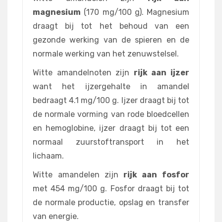
magnesium
(170 mg/100 g). Magnesium
draagt bij tot het behoud van een
gezonde werking van de spieren en de
normale werking van het zenuwstelsel.
Witte amandelnoten zijn
rijk aan ijzer
want het ijzergehalte in amandel
bedraagt 4.1 mg/100 g. Ijzer draagt bij tot
de normale vorming van rode bloedcellen
en hemoglobine, ijzer draagt bij tot een
normaal zuurstoftransport in het
lichaam.
Witte amandelen zijn
rijk aan fosfor
met 454 mg/100 g. Fosfor draagt bij tot
de normale productie, opslag en transfer
van energie.