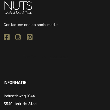
Contacteer ons op social media:
INFORMATIE
Industrieweg 1044
3540 Herk-de-Stad