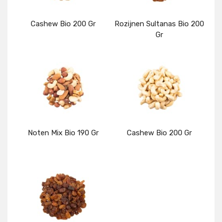
Cashew Bio 200 Gr
Rozijnen Sultanas Bio 200
Gr
Details
Details
Noten Mix Bio 190 Gr
Cashew Bio 200 Gr
Details
Details