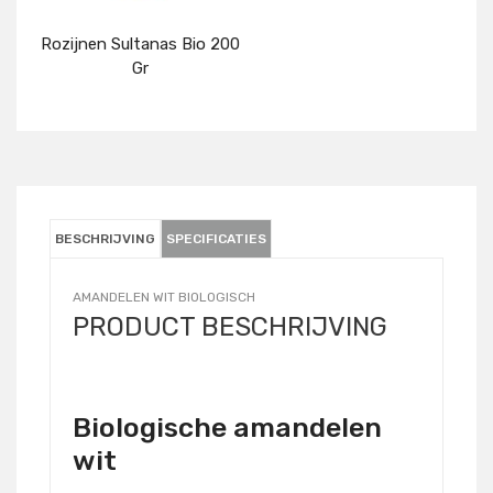
Rozijnen Sultanas Bio 200
Gr
Details
BESCHRIJVING
SPECIFICATIES
AMANDELEN WIT BIOLOGISCH
PRODUCT BESCHRIJVING
Biologische amandelen
wit