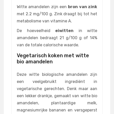
Witte amandelen zijn een
bron van zink
met 2.2 mg/100 g. Zink draagt bij tot het
metabolisme van vitamine A.
De hoeveelheid
eiwitten
in witte
amandelen bedraagt 21 g/100 g of 14%
van de totale calorische waarde.
Vegetarisch koken met witte
bio amandelen
Deze witte biologische amandelen zijn
een veelgebruikt ingrediënt in
vegetarische gerechten. Denk maar aan
een lekker drankje, gemaakt van witte bio
amandelen, plantaardige melk,
magnesiumrijke bananen en versgeperst