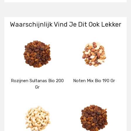
Waarschijnlijk Vind Je Dit Ook Lekker
Rozijnen Sultanas Bio 200
Noten Mix Bio 190 Gr
Gr
Details
Details