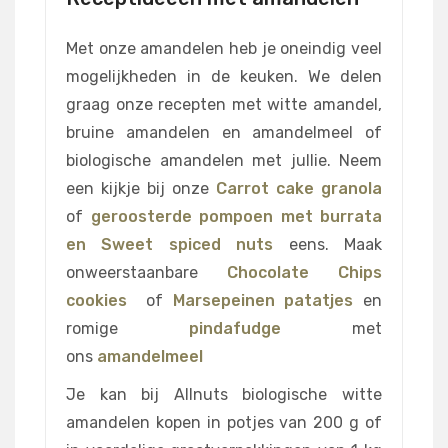
Met onze amandelen heb je oneindig veel
mogelijkheden in de keuken. We delen
graag onze recepten met witte amandel,
bruine amandelen en amandelmeel of
biologische amandelen met jullie. Neem
een kijkje bij onze
Carrot cake granola
of
geroosterde pompoen met burrata
en Sweet spiced nuts
eens. Maak
onweerstaanbare
Chocolate Chips
cookies
of
Marsepeinen patatjes
en
romige
pindafudge
met
ons
amandelmeel
Je kan bij Allnuts biologische witte
amandelen kopen in potjes van 200 g of