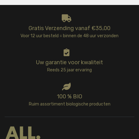
Gratis Verzending vanaf €35,00
Voor 12 uur besteld = binnen de 48 uur verzonden
Uw garantie voor kwaliteit
Reeds 25 jaar ervaring
100 % BIO
Ruim assortiment biologische producten