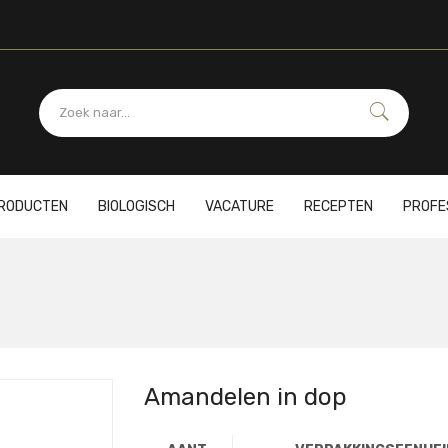
PRODUCTEN
BIOLOGISCH
VACATURE
RECEPTEN
PROFE
Amandelen in dop