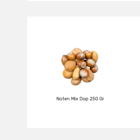
Noten Mix Dop 250 Gr
Details