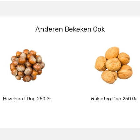
Anderen Bekeken Ook
Hazelnoot Dop 250 Gr
Walnoten Dop 250 Gr
Details
Details