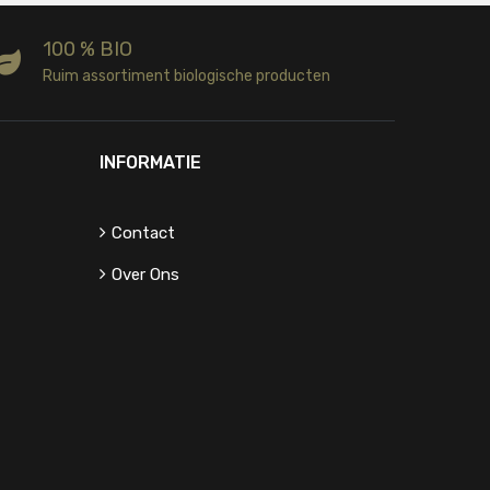
100 % BIO
Ruim assortiment biologische producten
INFORMATIE
Contact
Over Ons