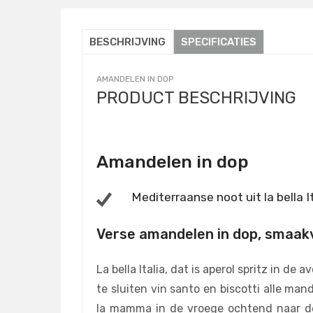
BESCHRIJVING
SPECIFICATIES
AMANDELEN IN DOP
PRODUCT BESCHRIJVING
Amandelen in dop
Mediterraanse noot uit la bella I
Verse amandelen in dop, smaakvo
La bella Italia, dat is aperol spritz in d
te sluiten vin santo en biscotti alle ma
la mamma in de vroege ochtend naar de 