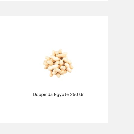
Doppinda Egypte 250 Gr
Details