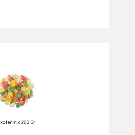
xotenmix 200 Gr