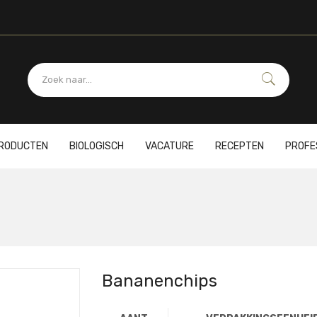
PRODUCTEN
BIOLOGISCH
VACATURE
RECEPTEN
PROFE
Bananenchips