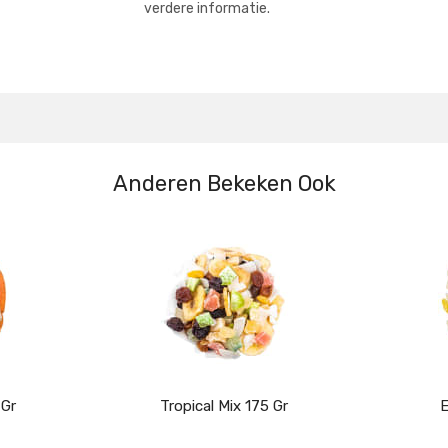
verdere informatie.
Anderen Bekeken Ook
 Gr
Tropical Mix 175 Gr
E