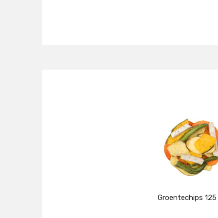
Groentechips 125