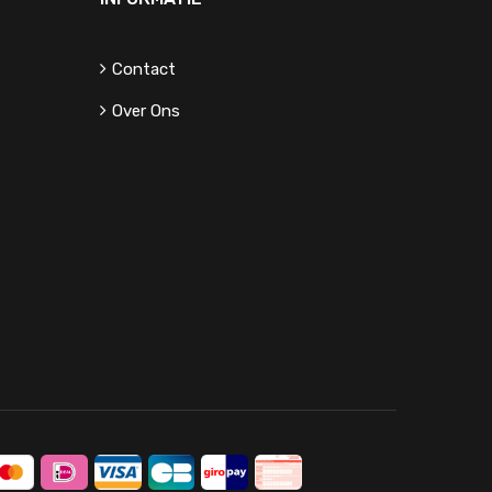
Contact
Over Ons