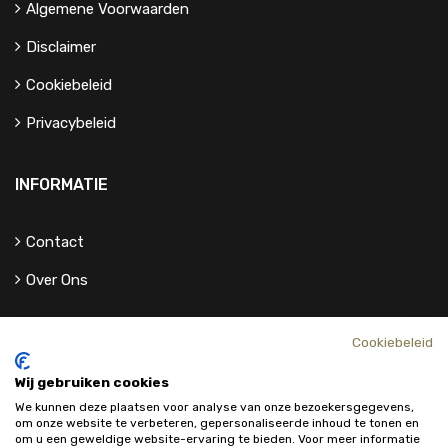
Algemene Voorwaarden
Disclaimer
Cookiebeleid
Privacybeleid
INFORMATIE
Contact
Over Ons
Cookiebeleid
Wij gebruiken cookies
We kunnen deze plaatsen voor analyse van onze bezoekersgegevens,
om onze website te verbeteren, gepersonaliseerde inhoud te tonen en
om u een geweldige website-ervaring te bieden. Voor meer informatie