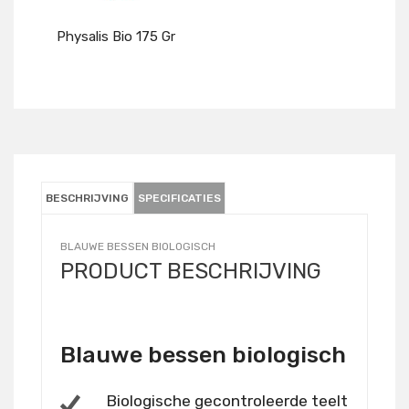
Physalis Bio 175 Gr
Details
BESCHRIJVING
SPECIFICATIES
BLAUWE BESSEN BIOLOGISCH
PRODUCT BESCHRIJVING
Blauwe bessen biologisch
Biologische gecontroleerde teelt