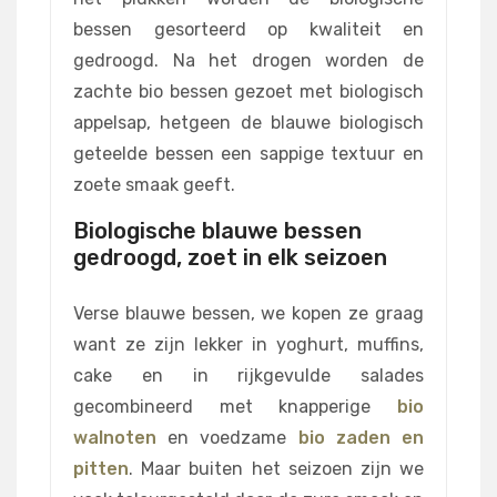
bessen gesorteerd op kwaliteit en
gedroogd. Na het drogen worden de
zachte bio bessen gezoet met biologisch
appelsap, hetgeen de blauwe biologisch
geteelde bessen een sappige textuur en
zoete smaak geeft.
Biologische blauwe bessen
gedroogd, zoet in elk seizoen
Verse blauwe bessen, we kopen ze graag
want ze zijn lekker in yoghurt, muffins,
cake en in rijkgevulde salades
gecombineerd met knapperige
bio
walnoten
en voedzame
bio zaden en
pitten
. Maar buiten het seizoen zijn we