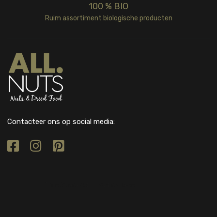
100 % BIO
Ruim assortiment biologische producten
Contacteer ons op social media: