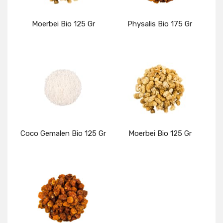
Moerbei Bio 125 Gr
Physalis Bio 175 Gr
Details
Details
Coco Gemalen Bio 125 Gr
Moerbei Bio 125 Gr
Details
Details