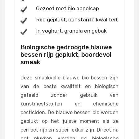
Gezoet met bio appelsap
Rijp geplukt, constante kwaliteit
In yoghurt, granola en gebak
Biologische gedroogde blauwe
bessen rijp geplukt, boordevol
smaak
Deze smaakvolle blauwe bio bessen zijn
van de beste kwaliteit en biologisch
geteeld zonder gebruik van
kunstmeststoffen en chemische
pesticiden. De blauwe bessen bio worden
geplukt op het juiste moment als ze
perfect rijp en super lekker zijn. Direct na
het plukken worden de biologische