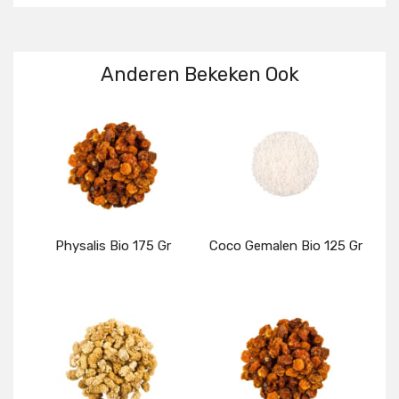
Anderen Bekeken Ook
Physalis Bio 175 Gr
Coco Gemalen Bio 125 Gr
Details
Details