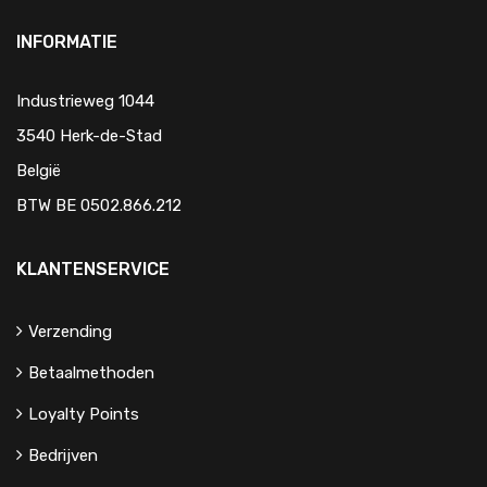
INFORMATIE
Industrieweg 1044
3540 Herk-de-Stad
België
BTW BE 0502.866.212
KLANTENSERVICE
Verzending
Betaalmethoden
Loyalty Points
Bedrijven