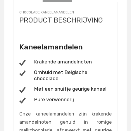
CHOCOLADE KANEELAMANDELEN
PRODUCT BESCHRIJVING
Kaneelamandelen
Krakende amandelnoten
Omhuld met Belgische
chocolade
Met een snuifje geurige kaneel
Pure verwennerij
Onze kaneelamandelen zijn krakende
amandelnoten gehuld in romige
melkchocolade, afgewerkt met geurige