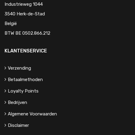
Industrieweg 1044
3540 Herk-de-Stad
België
BTW BE 0502.866.212
KLANTENSERVICE
Verzending
Betaalmethoden
Loyalty Points
Bedrijven
Algemene Voorwaarden
Disclaimer