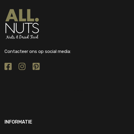
Contacteer ons op social media:
INFORMATIE