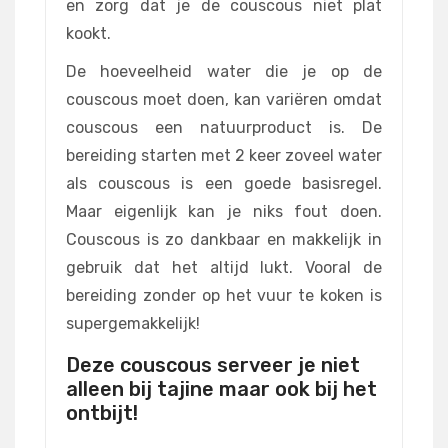
en zorg dat je de couscous niet plat
kookt.
De hoeveelheid water die je op de
couscous moet doen, kan variëren omdat
couscous een natuurproduct is. De
bereiding starten met 2 keer zoveel water
als couscous is een goede basisregel.
Maar eigenlijk kan je niks fout doen.
Couscous is zo dankbaar en makkelijk in
gebruik dat het altijd lukt. Vooral de
bereiding zonder op het vuur te koken is
supergemakkelijk!
Deze couscous serveer je niet
alleen bij tajine maar ook bij het
ontbijt!