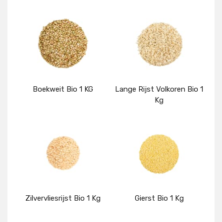
Boekweit Bio 1 KG
Lange Rijst Volkoren Bio 1
Kg
Details
Details
Zilvervliesrijst Bio 1 Kg
Gierst Bio 1 Kg