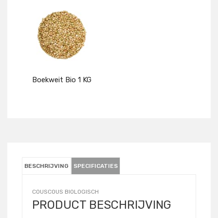
Details
Details
Boekweit Bio 1 KG
Details
BESCHRIJVING
SPECIFICATIES
COUSCOUS BIOLOGISCH
PRODUCT BESCHRIJVING