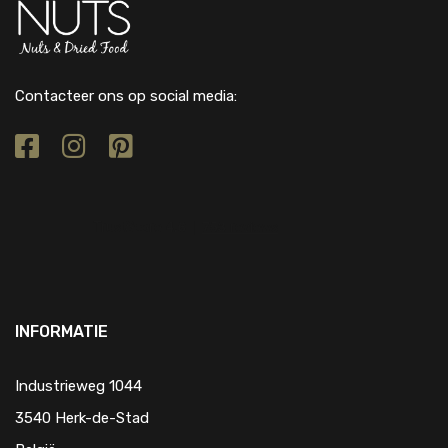
Contacteer ons op social media:
INFORMATIE
Industrieweg 1044
3540 Herk-de-Stad