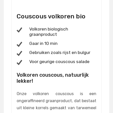
Couscous volkoren bio
Volkoren biologisch
graanproduct
Gaar in 10 min
Gebruiken zoals rijst en bulgur
Voor geurige couscous salade
Volkoren couscous, natuurlijk
lekker!
Onze volkoren couscous is een
ongeraffineerd graanproduct, dat bestaat
uit kleine korrels gemaakt van tarwemeel