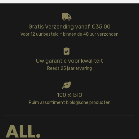
Gratis Verzending vanaf €35,00
Voor 12 uur besteld = binnen de 48 uur verzonden
Uw garantie voor kwaliteit
Reeds 25 jaar ervaring
100 % BIO
Ruim assortiment biologische producten