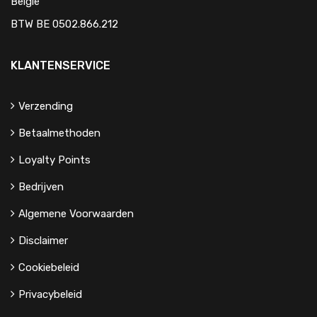
België
BTW BE 0502.866.212
KLANTENSERVICE
Verzending
Betaalmethoden
Loyalty Points
Bedrijven
Algemene Voorwaarden
Disclaimer
Cookiebeleid
Privacybeleid