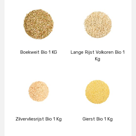
Details
Details
Boekweit Bio 1 KG
Lange Rijst Volkoren Bio 1
Kg
Details
Details
Zilvervliesrijst Bio 1 Kg
Gierst Bio 1 Kg