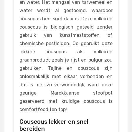
en water. Het mengsel van tarwemeel en
water wordt al gestoomd, waardoor
couscous heel snel klaar is. Deze volkoren
couscous is biologisch geteeld zonder
gebruik van kunstmeststoffen of
chemische pesticiden. Je gebruikt deze
lekkere couscous als volkoren
graanproduct zoals je rijst en bulgur zou
gebruiken. Tajine en couscous zijn
onlosmakelijk met elkaar verbonden en
dat is niet zo verwonderlijk, want deze
geurige Marokkaanse stoofpot
geserveerd met kruidige couscous is
comfortfood ten top!
Couscous lekker en snel
bereiden