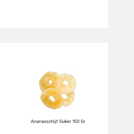
Ananasschijf Suiker 150 Gr