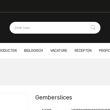
PRODUCTEN
BIOLOGISCH
VACATURE
RECEPTEN
PROFE
Gemberslices