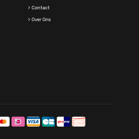
Contact
Over Ons