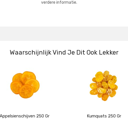
verdere informatie.
Waarschijnlijk Vind Je Dit Ook Lekker
Appelsienschijven 250 Gr
Kumquats 250 Gr