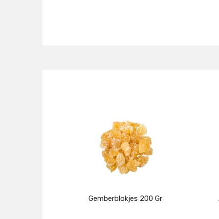
Gemberblokjes 200 Gr