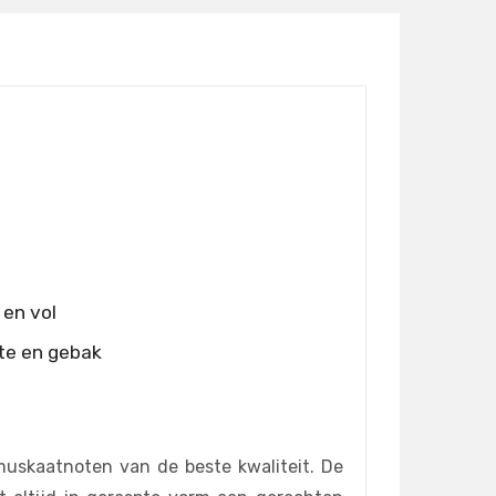
 en vol
te en gebak
skaatnoten van de beste kwaliteit. De