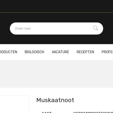
PRODUCTEN
BIOLOGISCH
VACATURE
RECEPTEN
PROFE
Muskaatnoot