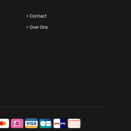
Contact
Over Ons