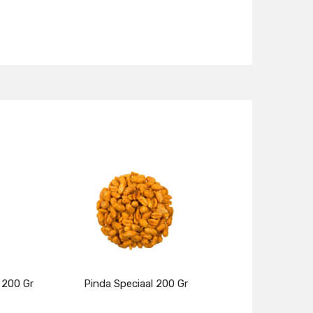
 200 Gr
Pinda Speciaal 200 Gr