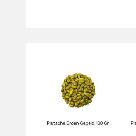
Pistache Groen Gepeld 100 Gr
Pi