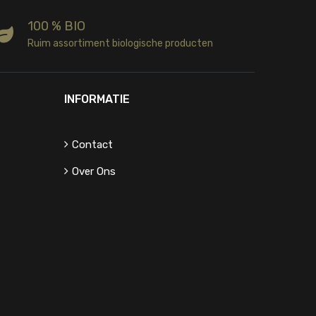
100 % BIO
Ruim assortiment biologische producten
INFORMATIE
Contact
Over Ons