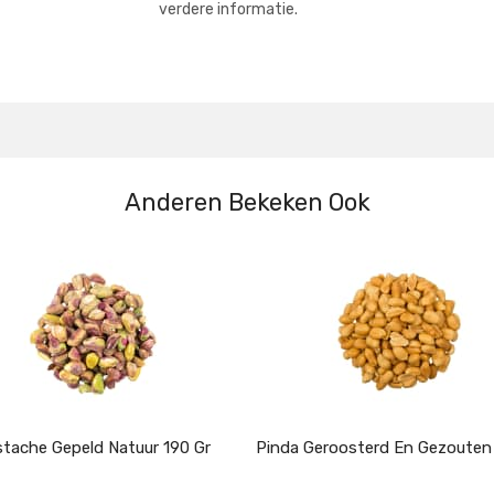
verdere informatie.
Anderen Bekeken Ook
stache Gepeld Natuur 190 Gr
Pinda Geroosterd En Gezouten