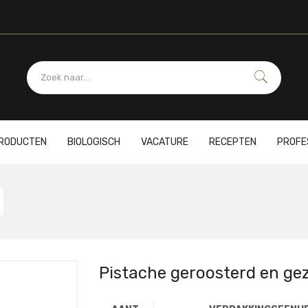
PRODUCTEN
BIOLOGISCH
VACATURE
RECEPTEN
PROFE
Pistache geroosterd en ge