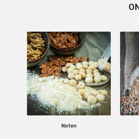
ON
Noten