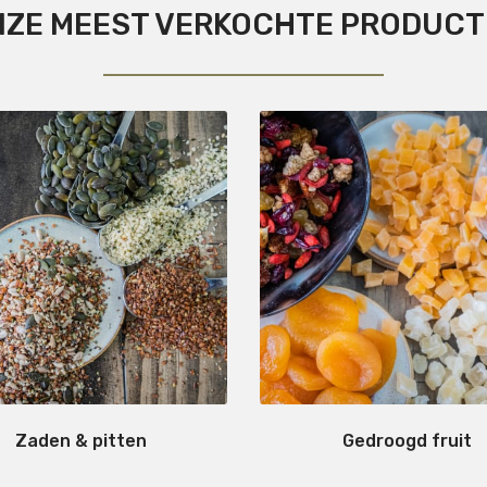
ZE MEEST VERKOCHTE PRODUC
Zaden & pitten
Gedroogd fruit