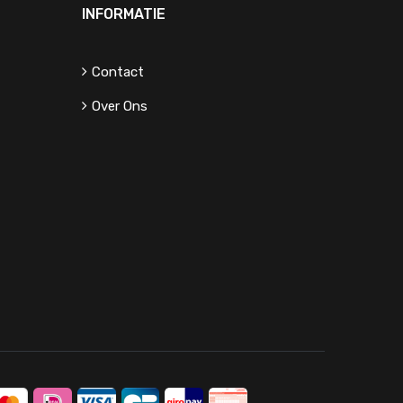
INFORMATIE
Contact
Over Ons