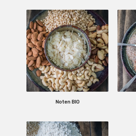
Noten BIO