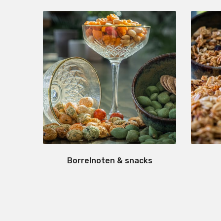
Borrelnoten & snacks