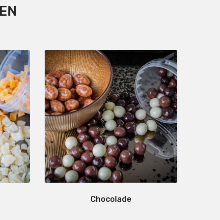
TEN
Chocolade