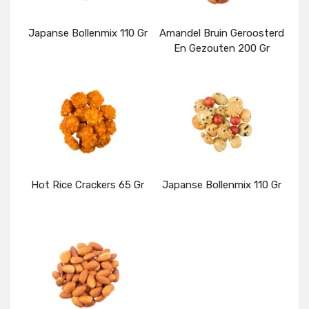
Japanse Bollenmix 110 Gr
Amandel Bruin Geroosterd
En Gezouten 200 Gr
Details
Details
Hot Rice Crackers 65 Gr
Japanse Bollenmix 110 Gr
Details
Details