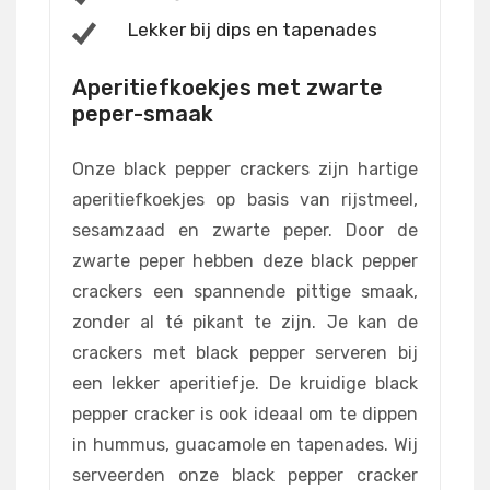
Lekker bij dips en tapenades
Aperitiefkoekjes met zwarte
peper-smaak
Onze black pepper crackers zijn hartige
aperitiefkoekjes op basis van rijstmeel,
sesamzaad en zwarte peper. Door de
zwarte peper hebben deze black pepper
crackers een spannende pittige smaak,
zonder al té pikant te zijn. Je kan de
crackers met black pepper serveren bij
een lekker aperitiefje. De kruidige black
pepper cracker is ook ideaal om te dippen
in hummus, guacamole en tapenades. Wij
serveerden onze black pepper cracker