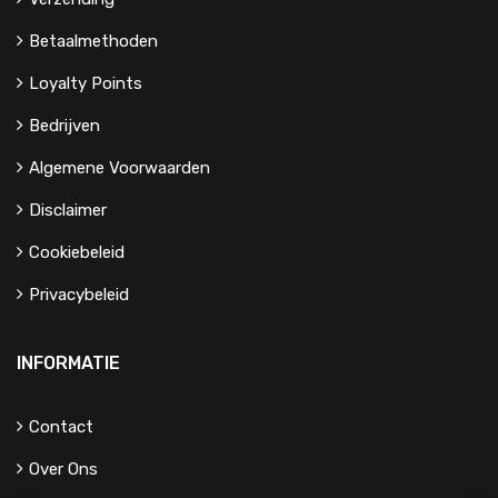
Betaalmethoden
Loyalty Points
Bedrijven
Algemene Voorwaarden
Disclaimer
Cookiebeleid
Privacybeleid
INFORMATIE
Contact
Over Ons