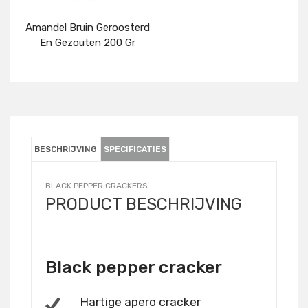
Amandel Bruin Geroosterd
En Gezouten 200 Gr
Details
BESCHRIJVING
SPECIFICATIES
BLACK PEPPER CRACKERS
PRODUCT BESCHRIJVING
Black pepper cracker
Hartige apero cracker