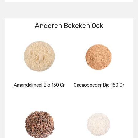
Anderen Bekeken Ook
Amandelmeel Bio 150 Gr
Cacaopoeder Bio 150 Gr
Details
Details