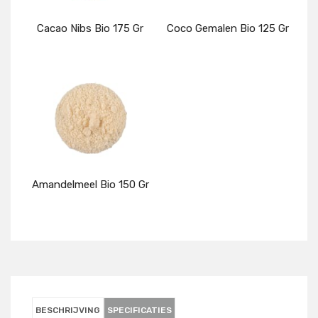
Cacao Nibs Bio 175 Gr
Coco Gemalen Bio 125 Gr
Details
Details
Amandelmeel Bio 150 Gr
Details
BESCHRIJVING
SPECIFICATIES