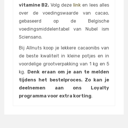
vitamine B2.
Volg deze
link
en lees alles
over de voedingswaarde van cacao,
gebaseerd op de Belgische
voedingsmiddelentabel van Nubel ism
Sciensano.
Bij Allnuts koop je lekkere cacaonibs van
de beste kwaliteit in kleine potjes en in
voordelige grootverpakking van 1 kg en 5
kg.
Denk eraan om je aan te melden
tijdens het bestelproces. Zo kan je
deelnemen aan ons Loyalty
programma voor extra korting
.