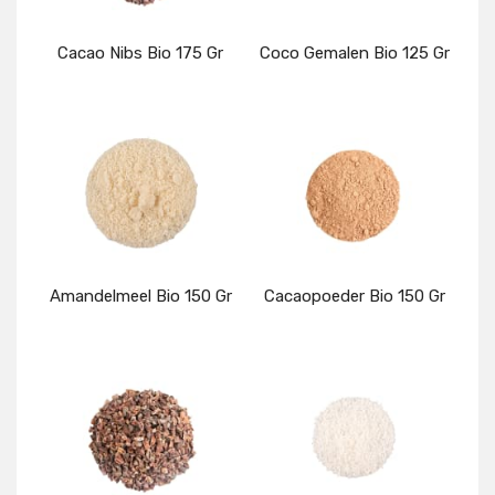
Cacao Nibs Bio 175 Gr
Coco Gemalen Bio 125 Gr
Details
Details
Amandelmeel Bio 150 Gr
Cacaopoeder Bio 150 Gr
Details
Details