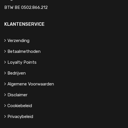
BTW BE 0502.866.212
KLANTENSERVICE
Verzending
Betaalmethoden
Loyalty Points
Bedrijven
Algemene Voorwaarden
Disclaimer
Cookiebeleid
Privacybeleid