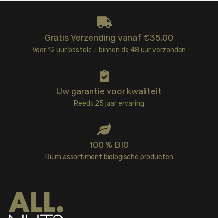
Gratis Verzending vanaf €35,00
Voor 12 uur besteld = binnen de 48 uur verzonden
Uw garantie voor kwaliteit
Reeds 25 jaar ervaring
100 % BIO
Ruim assortiment biologische producten