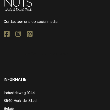
Contacteer ons op social media:
INFORMATIE
Industrieweg 1044
3540 Herk-de-Stad
België