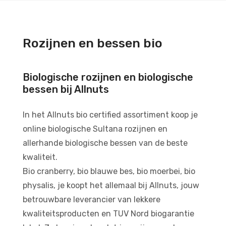
Rozijnen en bessen bio
Biologische rozijnen en biologische
bessen bij Allnuts
In het Allnuts bio certified assortiment koop je
online biologische Sultana rozijnen en
allerhande biologische bessen van de beste
kwaliteit.
Bio cranberry, bio blauwe bes, bio moerbei, bio
physalis, je koopt het allemaal bij Allnuts, jouw
betrouwbare leverancier van lekkere
kwaliteitsproducten en TUV Nord biogarantie