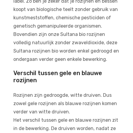
label. Zo ben je zeker dat je rozijnen en bessen
koopt van biologische teelt zonder gebruik van
kunstmeststoffen, chemische pesticiden of
genetisch gemanipuleerde organismen.
Bovendien zijn onze Sultana bio rozijnen
volledig natuurlijk zonder zwaveldioxide, deze
Sultana rozijnen bio worden enkel gedroogd en
ondergaan verder geen enkele bewerking.
Verschil tussen gele en blauwe
rozijnen
Rozijnen zijn gedroogde, witte druiven. Dus
zowel gele rozijnen als blauwe rozijnen komen
verder van witte druiven.
Het verschil tussen gele en blauwe rozijnen zit
in de bewerking. De druiven worden, nadat ze