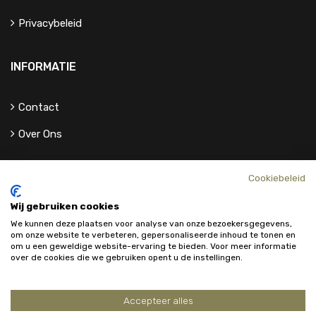
Privacybeleid
INFORMATIE
Contact
Over Ons
Cookiebeleid
Wij gebruiken cookies
We kunnen deze plaatsen voor analyse van onze bezoekersgegevens,
om onze website te verbeteren, gepersonaliseerde inhoud te tonen en
om u een geweldige website-ervaring te bieden. Voor meer informatie
over de cookies die we gebruiken opent u de instellingen.
Accepteer alles