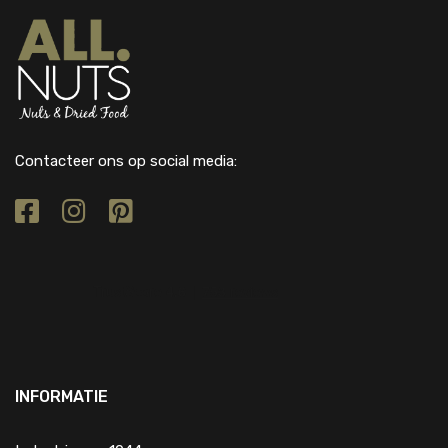
Contacteer ons op social media:
INFORMATIE