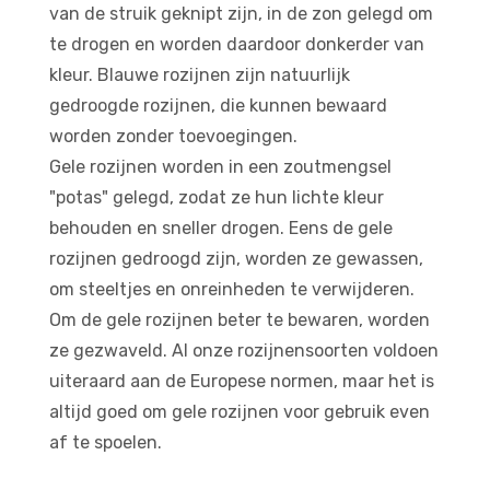
van de struik geknipt zijn, in de zon gelegd om
te drogen en worden daardoor donkerder van
kleur. Blauwe rozijnen zijn natuurlijk
gedroogde rozijnen, die kunnen bewaard
worden zonder toevoegingen.
Gele rozijnen worden in een zoutmengsel
"potas" gelegd, zodat ze hun lichte kleur
behouden en sneller drogen. Eens de gele
rozijnen gedroogd zijn, worden ze gewassen,
om steeltjes en onreinheden te verwijderen.
Om de gele rozijnen beter te bewaren, worden
ze gezwaveld. Al onze rozijnensoorten voldoen
uiteraard aan de Europese normen, maar het is
altijd goed om gele rozijnen voor gebruik even
af te spoelen.