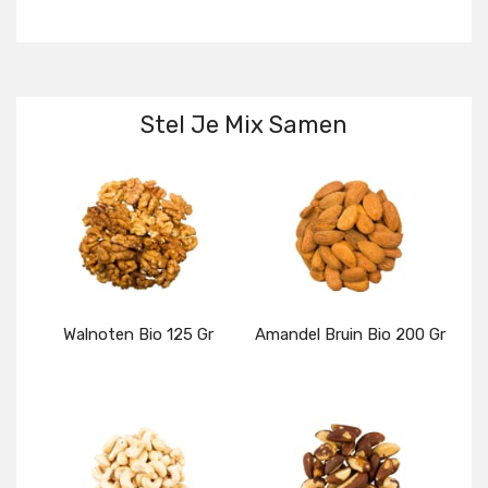
Stel Je Mix Samen
Walnoten Bio 125 Gr
Amandel Bruin Bio 200 Gr
Details
Details