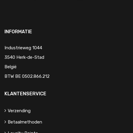
INFORMATIE
Industrieweg 1044
3540 Herk-de-Stad
België
BTW BE 0502.866.212
KLANTENSERVICE
Verzending
Betaalmethoden