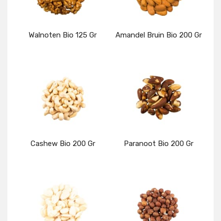
Walnoten Bio 125 Gr
Amandel Bruin Bio 200 Gr
Details
Details
Cashew Bio 200 Gr
Paranoot Bio 200 Gr
Details
Details