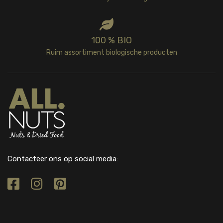
100 % BIO
Ruim assortiment biologische producten
Contacteer ons op social media: