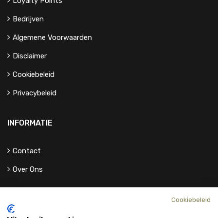
Loyalty Points
Bedrijven
Algemene Voorwaarden
Disclaimer
Cookiebeleid
Privacybeleid
INFORMATIE
Contact
Over Ons
Cookiebeleid