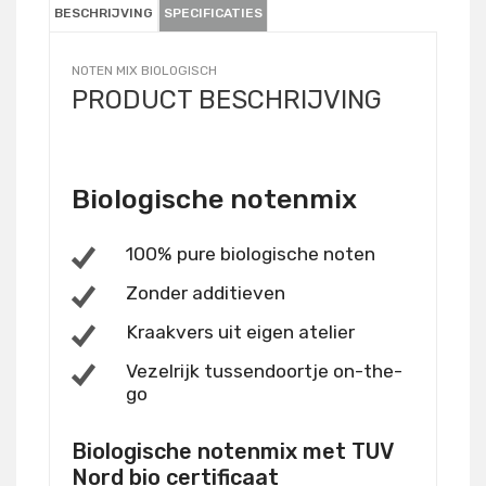
BESCHRIJVING
SPECIFICATIES
NOTEN MIX BIOLOGISCH
PRODUCT BESCHRIJVING
Biologische notenmix
100% pure biologische noten
Zonder additieven
Kraakvers uit eigen atelier
Vezelrijk tussendoortje on-the-
go
Biologische notenmix met TUV
Nord bio certificaat