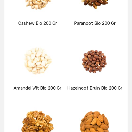
Cashew Bio 200 Gr
Paranoot Bio 200 Gr
Details
Details
Amandel Wit Bio 200 Gr
Hazelnoot Bruin Bio 200 Gr
Details
Details