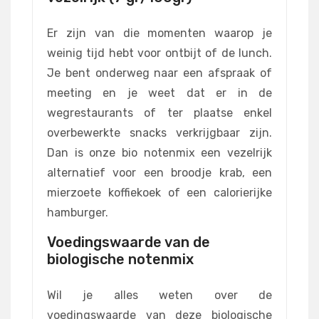
Er zijn van die momenten waarop je
weinig tijd hebt voor ontbijt of de lunch.
Je bent onderweg naar een afspraak of
meeting en je weet dat er in de
wegrestaurants of ter plaatse enkel
overbewerkte snacks verkrijgbaar zijn.
Dan is onze bio notenmix een vezelrijk
alternatief voor een broodje krab, een
mierzoete koffiekoek of een calorierijke
hamburger.
Voedingswaarde van de
biologische notenmix
Wil je alles weten over de
voedingswaarde van deze biologische