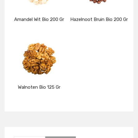
Amandel Wit Bio 200 Gr
Hazelnoot Bruin Bio 200 Gr
Details
Details
Walnoten Bio 125 Gr
Details