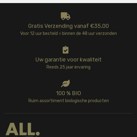
Gratis Verzending vanaf €35,00
Voor 12 uur besteld = binnen de 48 uur verzonden
Uw garantie voor kwaliteit
Reeds 25 jaar ervaring
100 % BIO
Ruim assortiment biologische producten