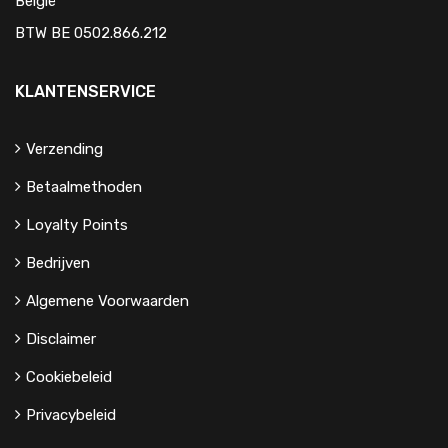
België
BTW BE 0502.866.212
KLANTENSERVICE
Verzending
Betaalmethoden
Loyalty Points
Bedrijven
Algemene Voorwaarden
Disclaimer
Cookiebeleid
Privacybeleid