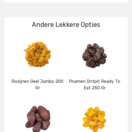
Andere Lekkere Opties
Rozijnen Geel Jumbo 200
Pruimen Ontpit Ready To
Gr
Eat 250 Gr
Details
Details