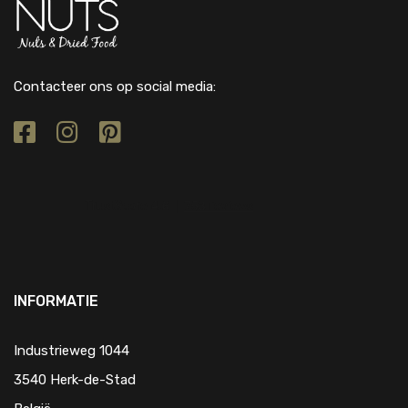
Contacteer ons op social media:
INFORMATIE
Industrieweg 1044
3540 Herk-de-Stad