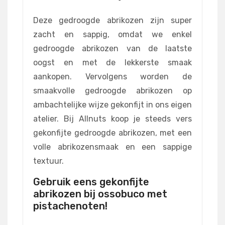
Deze gedroogde abrikozen zijn super
zacht en sappig, omdat we enkel
gedroogde abrikozen van de laatste
oogst en met de lekkerste smaak
aankopen. Vervolgens worden de
smaakvolle gedroogde abrikozen op
ambachtelijke wijze gekonfijt in ons eigen
atelier. Bij Allnuts koop je steeds vers
gekonfijte gedroogde abrikozen, met een
volle abrikozensmaak en een sappige
textuur.
Gebruik eens gekonfijte
abrikozen bij ossobuco met
pistachenoten!