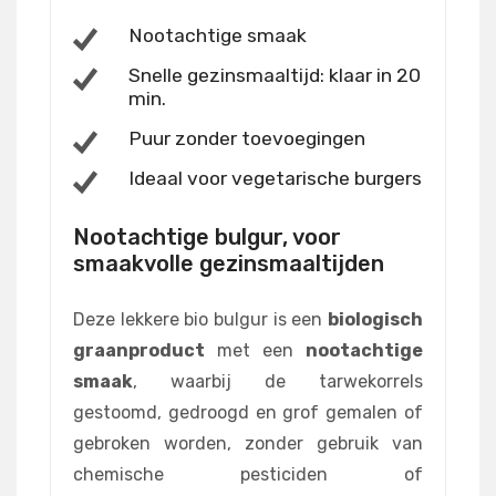
Nootachtige smaak
Snelle gezinsmaaltijd: klaar in 20
min.
Puur zonder toevoegingen
Ideaal voor vegetarische burgers
Nootachtige bulgur, voor
smaakvolle gezinsmaaltijden
Deze lekkere bio bulgur is een
biologisch
graanproduct
met een
nootachtige
smaak
, waarbij de tarwekorrels
gestoomd, gedroogd en grof gemalen of
gebroken worden, zonder gebruik van
chemische pesticiden of