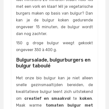
met een vork en klaar! Wil je vegetarische
burgers maken op basis van bulgur? Dan
kan je de bulgur koken gedurende
ongeveer 15 minuten, de bulgur wordt
dan nog zachter.
150 g droge bulgur weegt gekookt
ongeveer 350 à 400 g.
Bulgursalade, bulgurburgers en
bulgur taboulé
Met onze bio bulgur kan je niet alleen
snelle gezinsmaaltijden bereiden, de
kwalitatieve bulgur leent zich uitstekend
om
creatief en smaakvol
te
koken
.
Maak warme
tomaten bulgur met