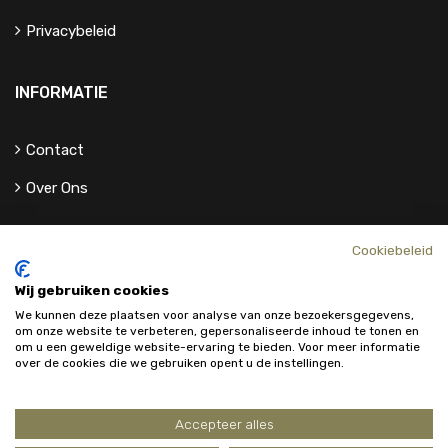
Privacybeleid
INFORMATIE
Contact
Over Ons
Cookiebeleid
Wij gebruiken cookies
We kunnen deze plaatsen voor analyse van onze bezoekersgegevens,
om onze website te verbeteren, gepersonaliseerde inhoud te tonen en
om u een geweldige website-ervaring te bieden. Voor meer informatie
over de cookies die we gebruiken opent u de instellingen.
Accepteer alles