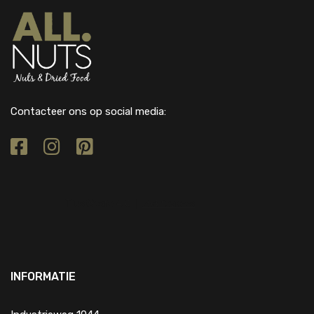
Contacteer ons op social media:
INFORMATIE