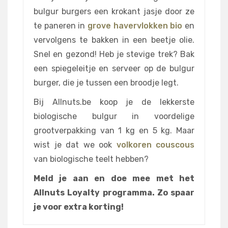
bulgur burgers een krokant jasje door ze
te paneren in
grove havervlokken bio
en
vervolgens te bakken in een beetje olie.
Snel en gezond! Heb je stevige trek? Bak
een spiegeleitje en serveer op de bulgur
burger, die je tussen een broodje legt.
Bij Allnuts.be koop je de lekkerste
biologische bulgur in voordelige
grootverpakking van 1 kg en 5 kg. Maar
wist je dat we ook
volkoren couscous
van biologische teelt hebben?
Meld je aan en doe mee met het
Allnuts Loyalty programma. Zo spaar
je voor extra korting!