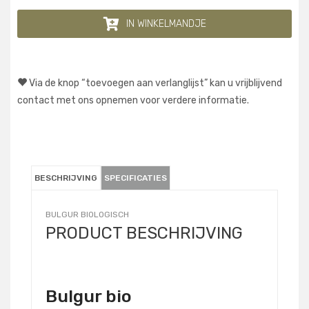
IN WINKELMANDJE
Via de knop “toevoegen aan verlanglijst” kan u vrijblijvend
contact met ons opnemen voor verdere informatie.
BESCHRIJVING
SPECIFICATIES
BULGUR BIOLOGISCH
PRODUCT BESCHRIJVING
Bulgur bio