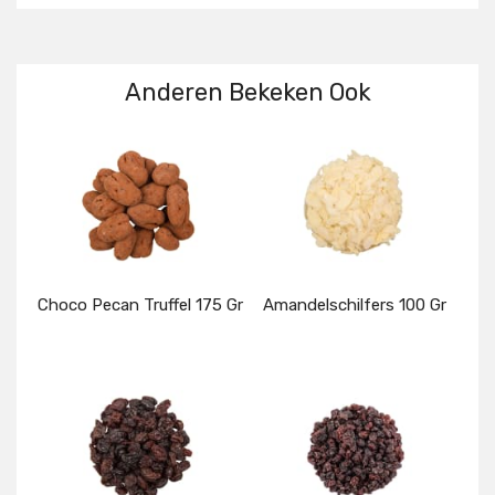
Anderen Bekeken Ook
Choco Pecan Truffel 175 Gr
Amandelschilfers 100 Gr
Details
Details