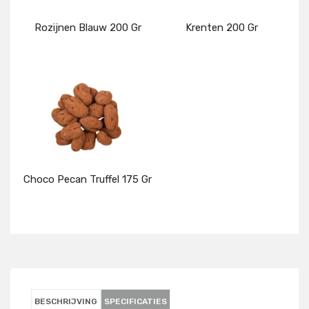
Rozijnen Blauw 200 Gr
Krenten 200 Gr
Details
Details
Choco Pecan Truffel 175 Gr
Details
BESCHRIJVING
SPECIFICATIES