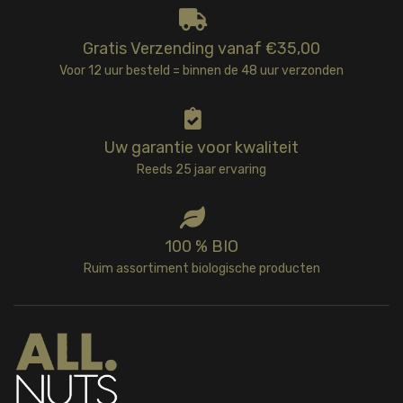
Gratis Verzending vanaf €35,00
Voor 12 uur besteld = binnen de 48 uur verzonden
Uw garantie voor kwaliteit
Reeds 25 jaar ervaring
100 % BIO
Ruim assortiment biologische producten