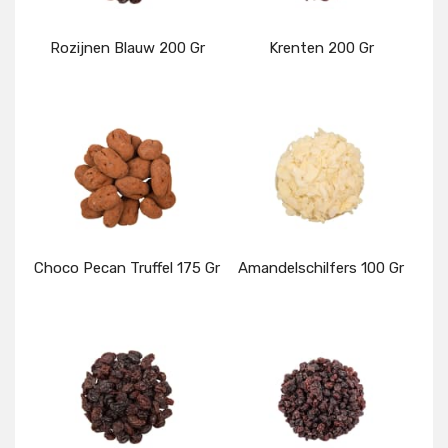
Rozijnen Blauw 200 Gr
Krenten 200 Gr
Details
Details
Choco Pecan Truffel 175 Gr
Amandelschilfers 100 Gr
Details
Details