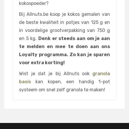
kokospoeder?
Bij Allnuts.be koop je kokos gemalen van
de beste kwaliteit in potjes van 125 g en
in voordelige grootverpakking van 750 g
en 5 kg.
Denk er steeds aan om je aan
te melden en mee te doen aan ons
Loyalty programma. Zo kan je sparen
voor extra korting!
Wist je dat je bij Allnuts ook
granola
basis
kan kopen, een handig 1-pot
systeem om snel zelf granola te maken!