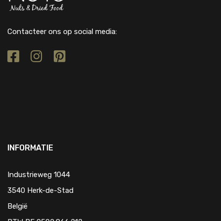
Contacteer ons op social media:
INFORMATIE
Industrieweg 1044
3540 Herk-de-Stad
België