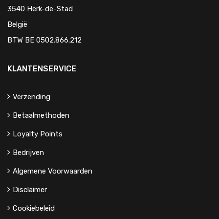
3540 Herk-de-Stad
België
BTW BE 0502.866.212
KLANTENSERVICE
Verzending
Betaalmethoden
Loyalty Points
Bedrijven
Algemene Voorwaarden
Disclaimer
Cookiebeleid