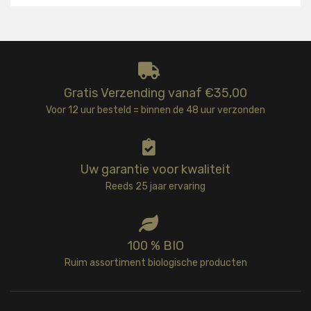
Gratis Verzending vanaf €35,00
Voor 12 uur besteld = binnen de 48 uur verzonden
Uw garantie voor kwaliteit
Reeds 25 jaar ervaring
100 % BIO
Ruim assortiment biologische producten