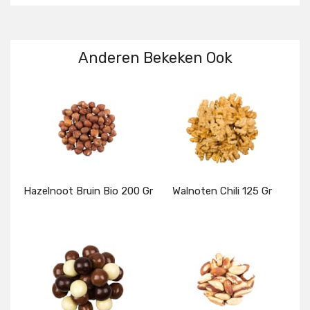
Anderen Bekeken Ook
Hazelnoot Bruin Bio 200 Gr
Walnoten Chili 125 Gr
Details
Details