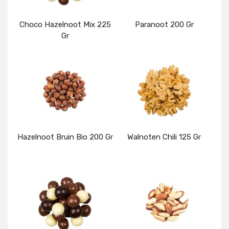
Choco Hazelnoot Mix 225
Paranoot 200 Gr
Gr
Details
Details
Hazelnoot Bruin Bio 200 Gr
Walnoten Chili 125 Gr
Details
Details