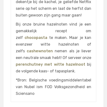
dekentje bij de kachel, je geliefde Netflix
serie op het scherm en laat de herfst dan
buiten gewoon zijn gang maar gaan!
Bij onze bruine hazelnoten vind je een
gemakkelijk recept om
zelf
chocopasta
te maken. Maar je kan
evenzeer witte hazelnoten of
zelfs
cashewnoten
nemen als je liever
een neutrale smaak hebt! Of serveer onze
perenchutney met witte hazelnoot
bij
de volgende kaas- of tapasplank.
*Bron: Belgische voedingsmiddelentabel
van Nubel ism FOD Volksgezondheid en
Sciensano