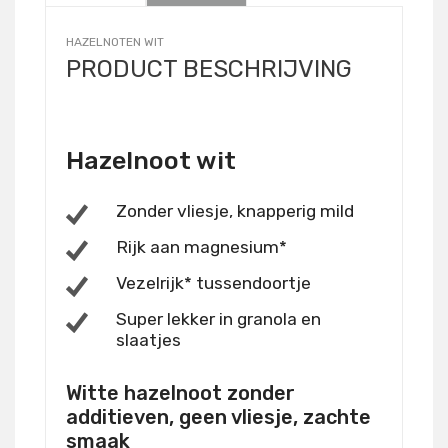
HAZELNOTEN WIT
PRODUCT BESCHRIJVING
Hazelnoot wit
Zonder vliesje, knapperig mild
Rijk aan magnesium*
Vezelrijk* tussendoortje
Super lekker in granola en
slaatjes
Witte hazelnoot zonder
additieven, geen vliesje, zachte
smaak