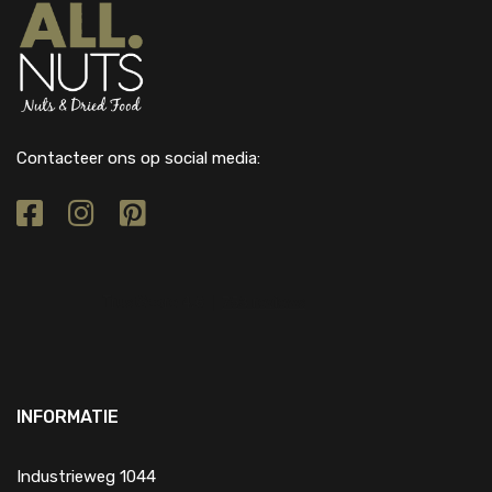
Contacteer ons op social media:
INFORMATIE
Industrieweg 1044