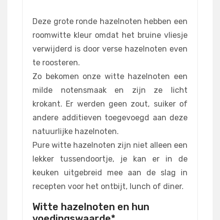
Deze grote ronde hazelnoten hebben een
roomwitte kleur omdat het bruine vliesje
verwijderd is door verse hazelnoten even
te roosteren.
Zo bekomen onze witte hazelnoten een
milde notensmaak en zijn ze licht
krokant. Er werden geen zout, suiker of
andere additieven toegevoegd aan deze
natuurlijke hazelnoten.
Pure witte hazelnoten zijn niet alleen een
lekker tussendoortje, je kan er in de
keuken uitgebreid mee aan de slag in
recepten voor het ontbijt, lunch of diner.
Witte hazelnoten en hun
voedingswaarde*