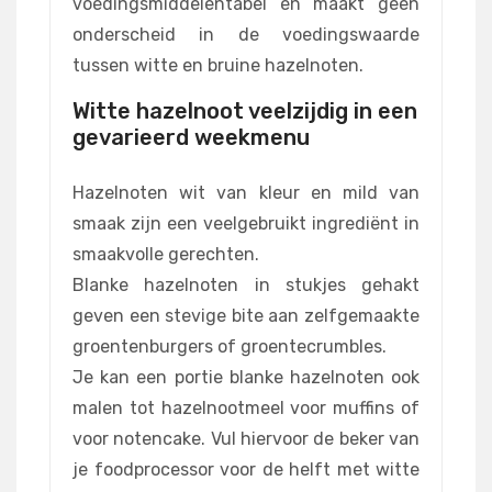
voedingsmiddelentabel en maakt geen
onderscheid in de voedingswaarde
tussen witte en bruine hazelnoten.
Witte hazelnoot veelzijdig in een
gevarieerd weekmenu
Hazelnoten wit van kleur en mild van
smaak zijn een veelgebruikt ingrediënt in
smaakvolle gerechten.
Blanke hazelnoten in stukjes gehakt
geven een stevige bite aan zelfgemaakte
groentenburgers of groentecrumbles.
Je kan een portie blanke hazelnoten ook
malen tot hazelnootmeel voor muffins of
voor notencake. Vul hiervoor de beker van
je foodprocessor voor de helft met witte