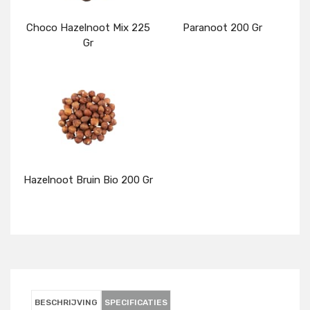
Choco Hazelnoot Mix 225
Paranoot 200 Gr
Gr
Details
Details
Hazelnoot Bruin Bio 200 Gr
Details
BESCHRIJVING
SPECIFICATIES