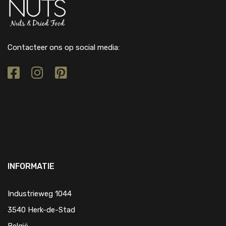
Contacteer ons op social media:
INFORMATIE
Industrieweg 1044
3540 Herk-de-Stad