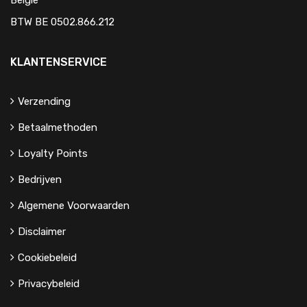
België
BTW BE 0502.866.212
KLANTENSERVICE
Verzending
Betaalmethoden
Loyalty Points
Bedrijven
Algemene Voorwaarden
Disclaimer
Cookiebeleid
Privacybeleid