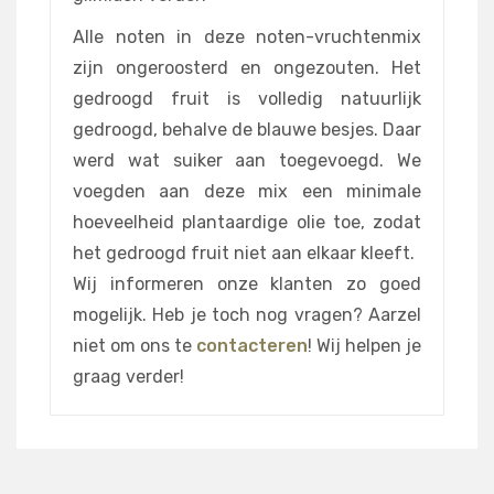
Alle noten in deze noten-vruchtenmix
zijn ongeroosterd en ongezouten. Het
gedroogd fruit is volledig natuurlijk
gedroogd, behalve de blauwe besjes. Daar
werd wat suiker aan toegevoegd. We
voegden aan deze mix een minimale
hoeveelheid plantaardige olie toe, zodat
het gedroogd fruit niet aan elkaar kleeft.
Wij informeren onze klanten zo goed
mogelijk. Heb je toch nog vragen? Aarzel
niet om ons te
contacteren
! Wij helpen je
graag verder!