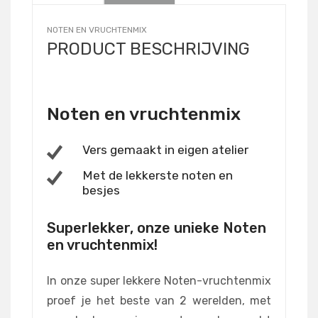
NOTEN EN VRUCHTENMIX
PRODUCT BESCHRIJVING
Noten en vruchtenmix
Vers gemaakt in eigen atelier
Met de lekkerste noten en
besjes
Superlekker, onze unieke Noten
en vruchtenmix!
In onze super lekkere Noten-vruchtenmix
proef je het beste van 2 werelden, met