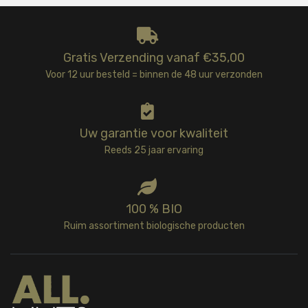
Gratis Verzending vanaf €35,00
Voor 12 uur besteld = binnen de 48 uur verzonden
Uw garantie voor kwaliteit
Reeds 25 jaar ervaring
100 % BIO
Ruim assortiment biologische producten