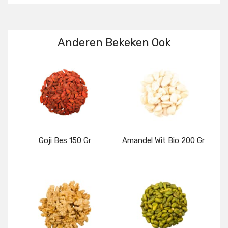
Anderen Bekeken Ook
Goji Bes 150 Gr
Amandel Wit Bio 200 Gr
Details
Details