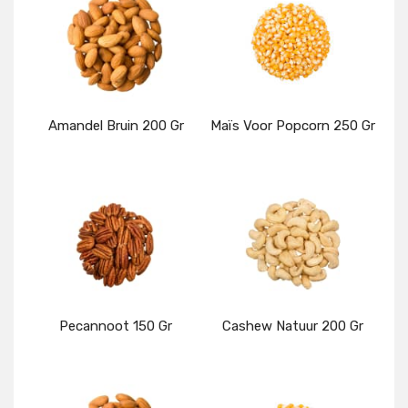
Amandel Bruin 200 Gr
Maïs Voor Popcorn 250 Gr
Details
Details
Pecannoot 150 Gr
Cashew Natuur 200 Gr
Details
Details