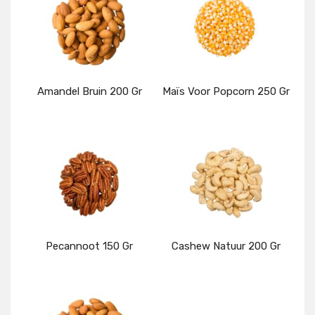
Amandel Bruin 200 Gr
Maïs Voor Popcorn 250 Gr
Details
Details
Pecannoot 150 Gr
Cashew Natuur 200 Gr
Details
Details