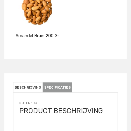
Amandel Bruin 200 Gr
Details
BESCHRIJVING
SPECIFICATIES
NOTENZOUT
PRODUCT BESCHRIJVING