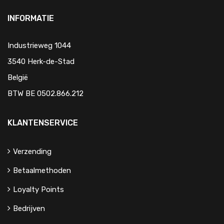
INFORMATIE
Industrieweg 1044
3540 Herk-de-Stad
België
BTW BE 0502.866.212
KLANTENSERVICE
Verzending
Betaalmethoden
Loyalty Points
Bedrijven