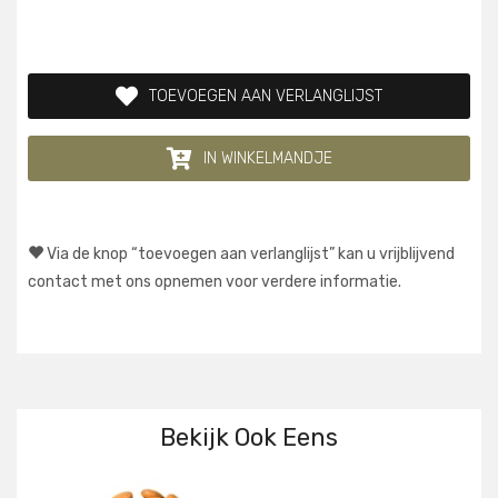
TOEVOEGEN AAN VERLANGLIJST
IN WINKELMANDJE
Via de knop “toevoegen aan verlanglijst” kan u vrijblijvend
contact met ons opnemen voor verdere informatie.
Bekijk Ook Eens