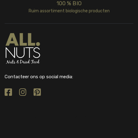
100 % BIO
Ruim assortiment biologische producten
Contacteer ons op social media: