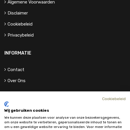
Algemene Voorwaarden
Disclaimer
Cookiebeleid
Privacybeleid
INFORMATIE
Contact
Over Ons
Cookiebeleid
Wij gebruiken cookies
We kunnen deze plaatsen voor analyse van onze bezoekersgegevens,
om onze website te verbeteren, gepersonaliseerde inhoud te tonen en
om u een geweldige website-ervaring te bieden. Voor meer informatie